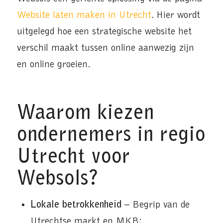
Website laten maken in Utrecht
. Hier wordt
uitgelegd hoe een strategische website het
verschil maakt tussen online aanwezig zijn
en online groeien.
Waarom kiezen
ondernemers in regio
Utrecht voor
Websols?
Lokale betrokkenheid
– Begrip van de
Utrechtse markt en MKB;