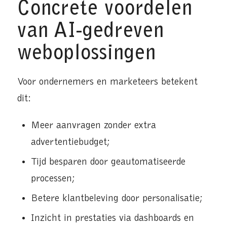
Concrete voordelen
van AI-gedreven
weboplossingen
Voor ondernemers en marketeers betekent
dit:
Meer aanvragen zonder extra
advertentiebudget;
Tijd besparen door geautomatiseerde
processen;
Betere klantbeleving door personalisatie;
Inzicht in prestaties via dashboards en