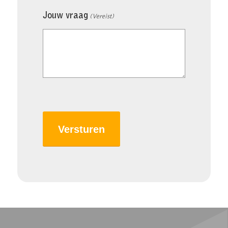
Jouw vraag
(Vereist)