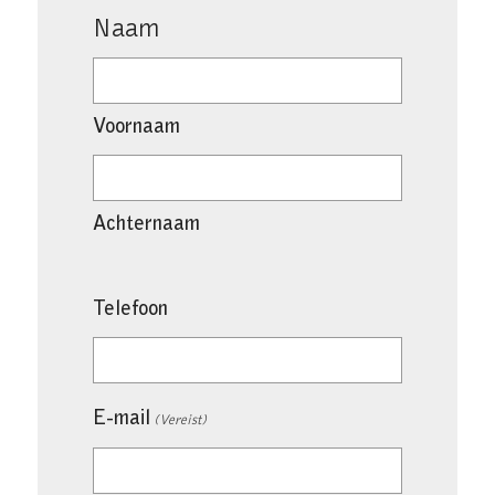
Naam
Voornaam
Achternaam
Telefoon
E-mail
(Vereist)