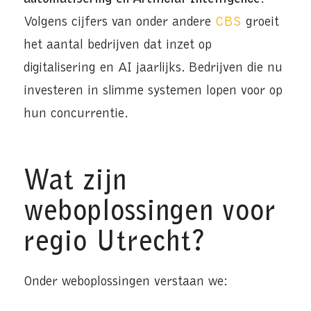
Volgens cijfers van onder andere
CBS
groeit
het aantal bedrijven dat inzet op
digitalisering en AI jaarlijks. Bedrijven die nu
investeren in slimme systemen lopen voor op
hun concurrentie.
Wat zijn
weboplossingen voor
regio Utrecht?
Onder weboplossingen verstaan we: