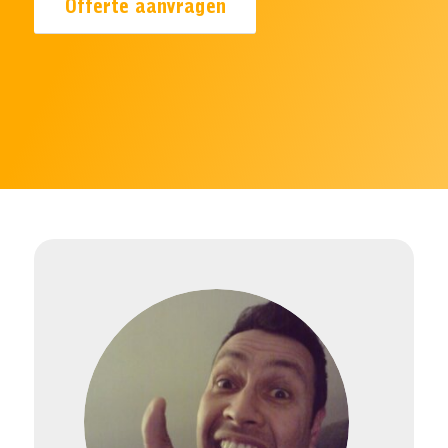
Offerte aanvragen