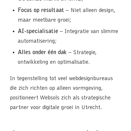
Focus op resultaat
– Niet alleen design,
maar meetbare groei;
AI-specialisatie
– Integratie van slimme
automatisering;
Alles onder één dak
– Strategie,
ontwikkeling en optimalisatie.
In tegenstelling tot veel webdesignbureaus
die zich richten op alleen vormgeving,
positioneert Websols zich als strategische
partner voor digitale groei in Utrecht.