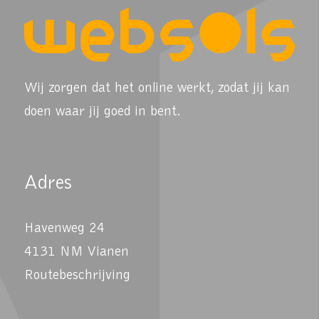
Wij zorgen dat het online werkt, zodat jij kan
doen waar jij goed in bent.
Adres
Havenweg 24
4131 NM Vianen
Routebeschrijving