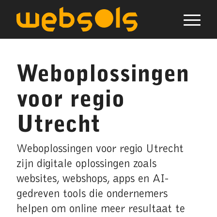
Weboplossingen
voor regio
Utrecht
Weboplossingen voor regio Utrecht
zijn digitale oplossingen zoals
websites, webshops, apps en AI-
gedreven tools die ondernemers
helpen om online meer resultaat te