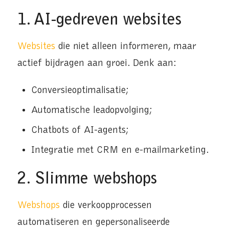
1. AI-gedreven websites
Websites
die niet alleen informeren, maar
actief bijdragen aan groei. Denk aan:
Conversieoptimalisatie;
Automatische leadopvolging;
Chatbots of AI-agents;
Integratie met CRM en e-mailmarketing.
2. Slimme webshops
Webshops
die verkoopprocessen
automatiseren en gepersonaliseerde