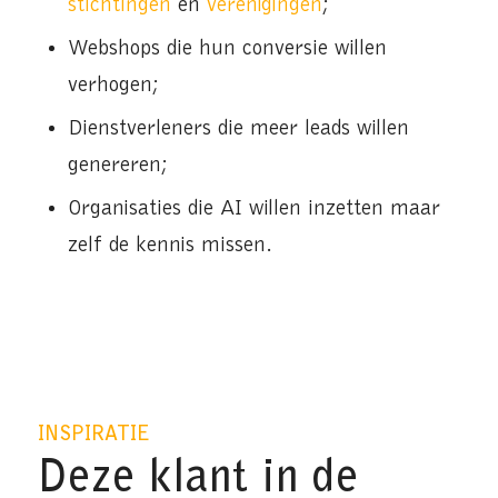
stichtingen
en
verenigingen
;
Webshops die hun conversie willen
verhogen;
Dienstverleners die meer leads willen
genereren;
Organisaties die AI willen inzetten maar
zelf de kennis missen.
INSPIRATIE
Deze klant in de