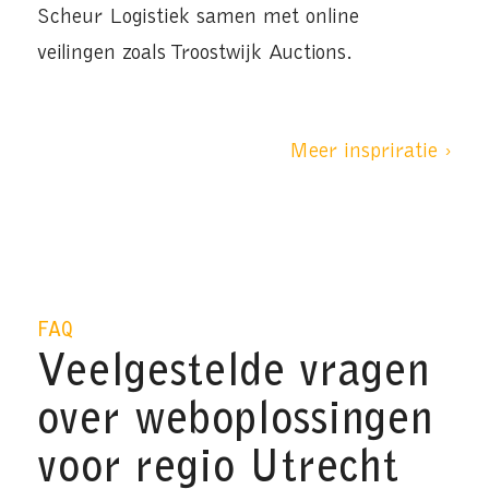
Scheur Logistiek samen met online
veilingen zoals Troostwijk Auctions.
Meer inspriratie ›
FAQ
Veelgestelde vragen
over weboplossingen
voor regio Utrecht