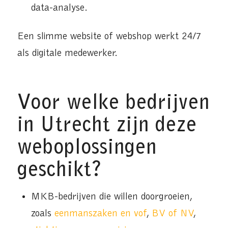
data-analyse.
Een slimme website of webshop werkt 24/7
als digitale medewerker.
Voor welke bedrijven
in Utrecht zijn deze
weboplossingen
geschikt?
MKB-bedrijven die willen doorgroeien,
zoals
eenmanszaken en vof
,
BV of NV
,