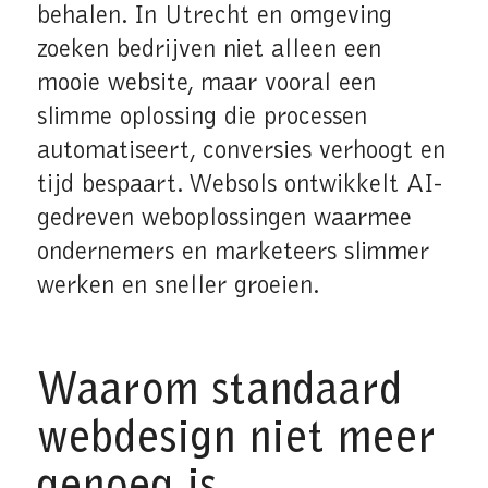
behalen. In Utrecht en omgeving
zoeken bedrijven niet alleen een
mooie website, maar vooral een
slimme oplossing die processen
automatiseert, conversies verhoogt en
tijd bespaart. Websols ontwikkelt AI-
gedreven weboplossingen waarmee
ondernemers en marketeers slimmer
werken en sneller groeien.
Waarom standaard
webdesign niet meer