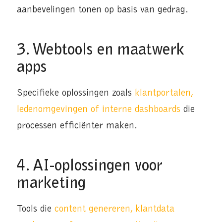
aanbevelingen tonen op basis van gedrag.
3. Webtools en maatwerk
apps
Specifieke oplossingen zoals
klantportalen,
ledenomgevingen of interne dashboards
die
processen efficiënter maken.
4. AI-oplossingen voor
marketing
Tools die
content genereren, klantdata