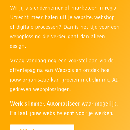
Wil jij als ondernemer of marketeer in regio
Utrecht meer halen uit je website, webshop
of digitale processen? Dan is het tijd voor een
weboplossing die verder gaat dan alleen
design.
Vraag vandaag nog een voorstel aan via de
offertepagina van Websols en ontdek hoe
jouw organisatie kan groeien met slimme, AI-
gedreven weboplossingen.
Werk slimmer. Automatiseer waar mogelijk.
En laat jouw website echt voor je werken.