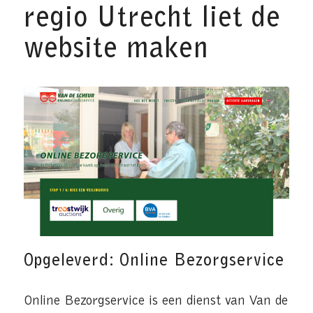
regio Utrecht liet de
website maken
Opgeleverd: Online Bezorgservice
Online Bezorgservice is een dienst van Van de