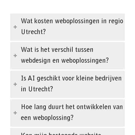
Wat kosten weboplossingen in regio
Utrecht?
Wat is het verschil tussen
webdesign en weboplossingen?
Is AI geschikt voor kleine bedrijven
in Utrecht?
Hoe lang duurt het ontwikkelen van
een weboplossing?