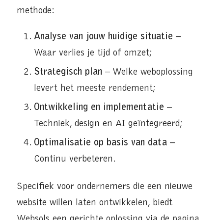
methode:
Analyse van jouw huidige situatie
–
Waar verlies je tijd of omzet;
Strategisch plan
– Welke weboplossing
levert het meeste rendement;
Ontwikkeling en implementatie
–
Techniek, design en AI geïntegreerd;
Optimalisatie op basis van data
–
Continu verbeteren.
Specifiek voor ondernemers die een nieuwe
website willen laten ontwikkelen, biedt
Websols een gerichte oplossing via de pagina