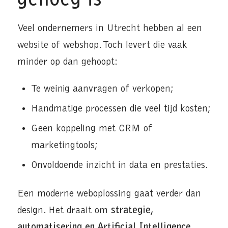
genoeg is
Veel ondernemers in Utrecht hebben al een
website of webshop. Toch levert die vaak
minder op dan gehoopt:
Te weinig aanvragen of verkopen;
Handmatige processen die veel tijd kosten;
Geen koppeling met CRM of
marketingtools;
Onvoldoende inzicht in data en prestaties.
Een moderne weboplossing gaat verder dan
design. Het draait om
strategie,
automatisering en Artificial Intelligence
.