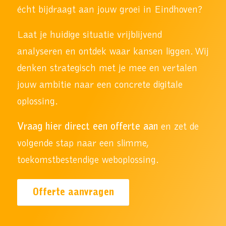
écht bijdraagt aan jouw groei in Eindhoven?
Laat je huidige situatie vrijblijvend
analyseren en ontdek waar kansen liggen. Wij
denken strategisch met je mee en vertalen
jouw ambitie naar een concrete digitale
oplossing.
Vraag hier direct een offerte aan
en zet de
volgende stap naar een slimme,
toekomstbestendige weboplossing.
Offerte aanvragen