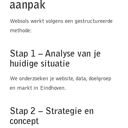
aanpak
Websols werkt volgens een gestructureerde
methode:
Stap 1 – Analyse van je
huidige situatie
We onderzoeken je website, data, doelgroep
en markt in Eindhoven.
Stap 2 – Strategie en
concept