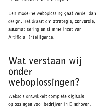
Een moderne weboplossing gaat verder dan
design. Het draait om
strategie, conversie,
automatisering en slimme inzet van
Artificial Intelligence
.
Wat verstaan wij
onder
weboplossingen?
Websols ontwikkelt complete
digitale
oplossingen voor bedrijven in Eindhoven
.