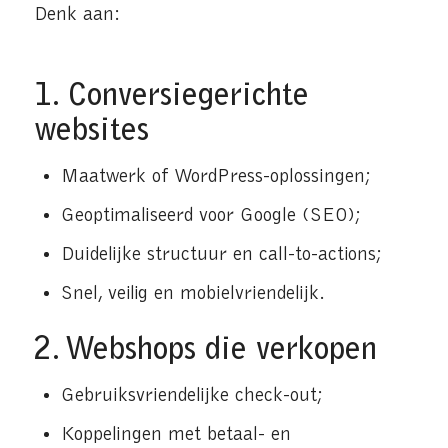
Denk aan:
1.
Conversiegerichte
websites
Maatwerk of WordPress-oplossingen;
Geoptimaliseerd voor Google (SEO);
Duidelijke structuur en call-to-actions;
Snel, veilig en mobielvriendelijk.
2.
Webshops die verkopen
Gebruiksvriendelijke check-out;
Koppelingen met betaal- en