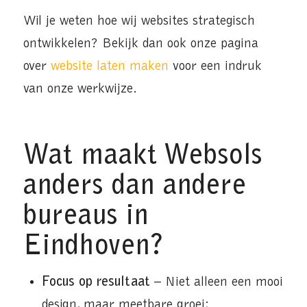
Wil je weten hoe wij websites strategisch
ontwikkelen? Bekijk dan ook onze pagina
over
website laten maken
voor een indruk
van onze werkwijze.
Wat maakt Websols
anders dan andere
bureaus in
Eindhoven?
Focus op resultaat
– Niet alleen een mooi
design, maar meetbare groei;