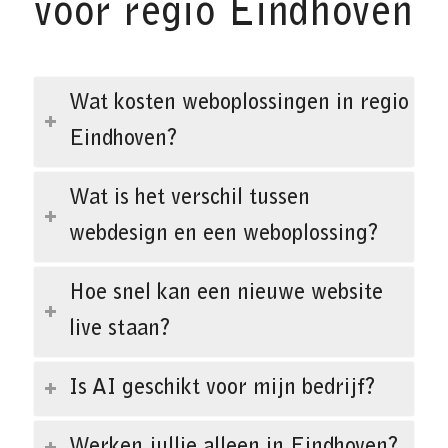
voor regio Eindhoven
Wat kosten weboplossingen in regio
Eindhoven?
Wat is het verschil tussen
webdesign en een weboplossing?
Hoe snel kan een nieuwe website
live staan?
Is AI geschikt voor mijn bedrijf?
Werken jullie alleen in Eindhoven?