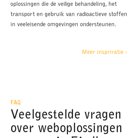
oplossingen die de veilige behandeling, het
transport en gebruik van radioactieve stoffen
in veeleisende omgevingen ondersteunen.
Meer inspriratie ›
FAQ
Veelgestelde vragen
over weboplossingen