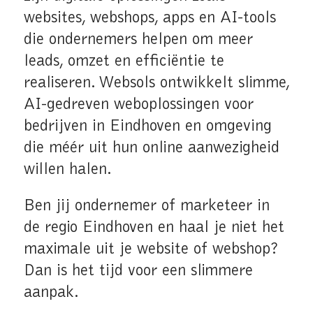
websites, webshops, apps en AI-tools
die ondernemers helpen om meer
leads, omzet en efficiëntie te
realiseren. Websols ontwikkelt slimme,
AI-gedreven weboplossingen voor
bedrijven in Eindhoven en omgeving
die méér uit hun online aanwezigheid
willen halen.
Ben jij ondernemer of marketeer in
de regio Eindhoven en haal je niet het
maximale uit je website of webshop?
Dan is het tijd voor een slimmere
aanpak.