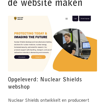
de website maken
Opgeleverd: Nuclear Shields
webshop
Nuclear Shields ontwikkelt en produceert