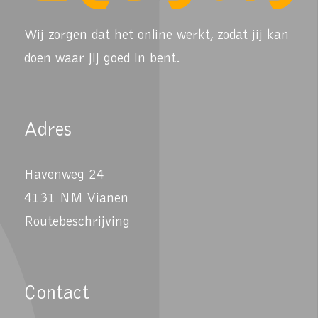
Wij zorgen dat het online werkt, zodat jij kan
doen waar jij goed in bent.
Adres
Havenweg 24
4131 NM Vianen
Routebeschrijving
Contact