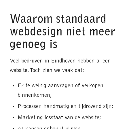
Waarom standaard
webdesign niet meer
genoeg is
Veel bedrijven in Eindhoven hebben al een
website. Toch zien we vaak dat:
Er te weinig aanvragen of verkopen
binnenkomen;
Processen handmatig en tijdrovend zijn;
Marketing losstaat van de website;
AI-kansen onbenut blijven.