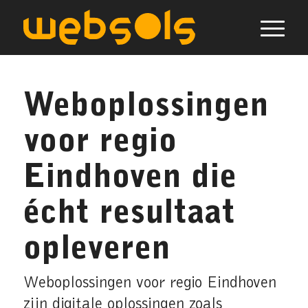
Weboplossingen
voor regio
Eindhoven die
écht resultaat
opleveren
Weboplossingen voor regio Eindhoven
zijn digitale oplossingen zoals