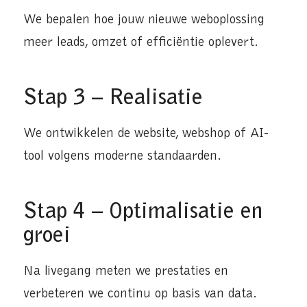
We bepalen hoe jouw nieuwe weboplossing
meer leads, omzet of efficiëntie oplevert.
Stap 3 – Realisatie
We ontwikkelen de website, webshop of AI-
tool volgens moderne standaarden.
Stap 4 – Optimalisatie en
groei
Na livegang meten we prestaties en
verbeteren we continu op basis van data.