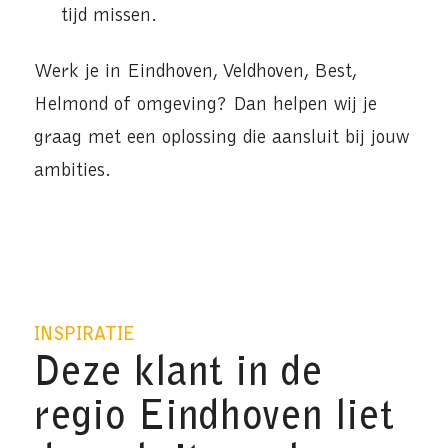
tijd missen.
Werk je in Eindhoven, Veldhoven, Best,
Helmond of omgeving? Dan helpen wij je
graag met een oplossing die aansluit bij jouw
ambities.
INSPIRATIE
Deze klant in de
regio Eindhoven liet