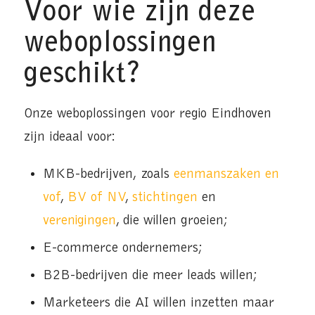
Voor wie zijn deze
weboplossingen
geschikt?
Onze weboplossingen voor regio Eindhoven
zijn ideaal voor:
MKB-bedrijven, zoals
eenmanszaken en
vof
,
BV of NV
,
stichtingen
en
verenigingen
, die willen groeien;
E-commerce ondernemers;
B2B-bedrijven die meer leads willen;
Marketeers die AI willen inzetten maar