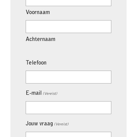
Voornaam
Achternaam
Telefoon
E-mail
(Vereist)
Jouw vraag
(Vereist)