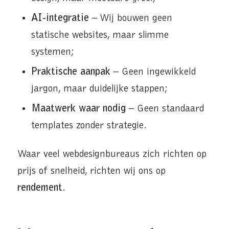
AI-integratie
– Wij bouwen geen
statische websites, maar slimme
systemen;
Praktische aanpak
– Geen ingewikkeld
jargon, maar duidelijke stappen;
Maatwerk waar nodig
– Geen standaard
templates zonder strategie.
Waar veel webdesignbureaus zich richten op
prijs of snelheid, richten wij ons op
rendement
.