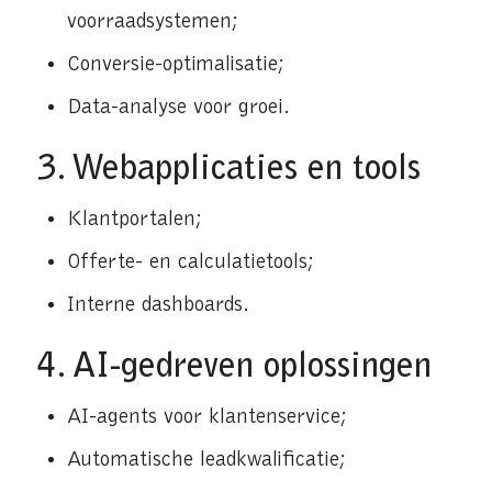
voorraadsystemen;
Conversie-optimalisatie;
Data-analyse voor groei.
3.
Webapplicaties en tools
Klantportalen;
Offerte- en calculatietools;
Interne dashboards.
4. AI-gedreven oplossingen
AI-agents voor klantenservice;
Automatische leadkwalificatie;