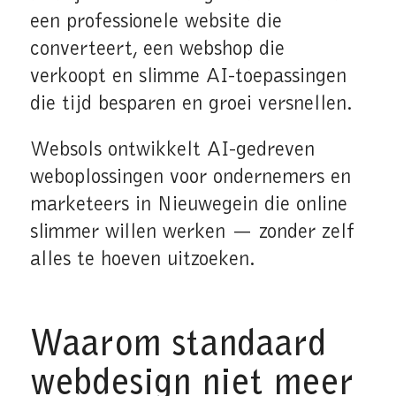
een professionele website die
converteert, een webshop die
verkoopt en slimme AI-toepassingen
die tijd besparen en groei versnellen.
Websols ontwikkelt AI-gedreven
weboplossingen voor ondernemers en
marketeers in Nieuwegein die online
slimmer willen werken — zonder zelf
alles te hoeven uitzoeken.
Waarom standaard
webdesign niet meer