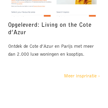
Opgeleverd: Living on the Cote
d’Azur
Ontdek de Cote d’Azur en Parijs met meer
dan 2.000 luxe woningen en kooptips.
Meer inspriratie ›