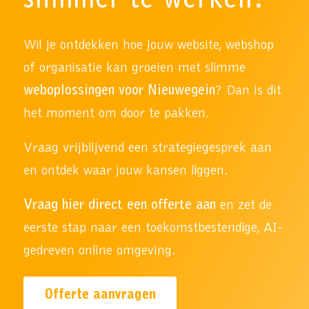
slimmer te werken?
Wil je ontdekken hoe jouw website, webshop
of organisatie kan groeien met slimme
weboplossingen voor Nieuwegein
? Dan is dit
het moment om door te pakken.
Vraag vrijblijvend een strategiegesprek aan
en ontdek waar jouw kansen liggen.
Vraag hier direct een offerte aan
en zet de
eerste stap naar een toekomstbestendige, AI-
gedreven online omgeving.
Offerte aanvragen