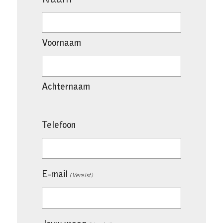
Voornaam
Achternaam
Telefoon
E-mail
(Vereist)