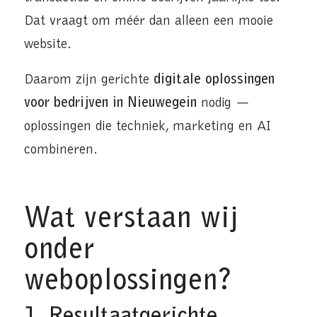
Dat vraagt om méér dan alleen een mooie
website.
Daarom zijn gerichte
digitale oplossingen
voor bedrijven in Nieuwegein
nodig —
oplossingen die techniek, marketing en AI
combineren.
Wat verstaan wij
onder
weboplossingen?
1. Resultaatgerichte