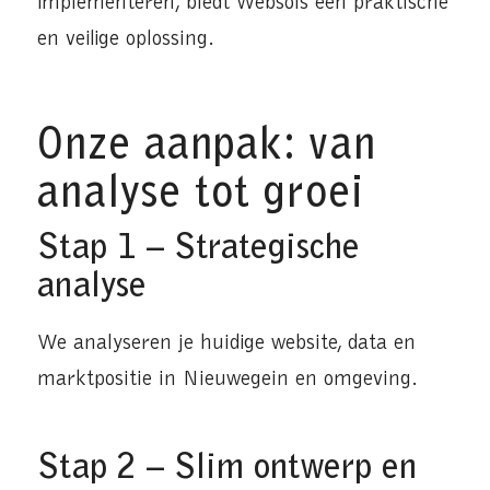
implementeren, biedt Websols een praktische
en veilige oplossing.
Onze aanpak: van
analyse tot groei
Stap 1 – Strategische
analyse
We analyseren je huidige website, data en
marktpositie in Nieuwegein en omgeving.
Stap 2 – Slim ontwerp en