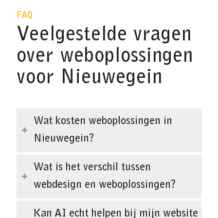
FAQ
Veelgestelde vragen
over weboplossingen
voor Nieuwegein
Wat kosten weboplossingen in
Nieuwegein?
Wat is het verschil tussen
webdesign en weboplossingen?
Kan AI echt helpen bij mijn website