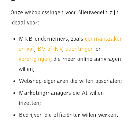
Onze weboplossingen voor Nieuwegein zijn
ideaal voor:
MKB-ondernemers, zoals
eenmanszaken
en vof
,
BV of NV
,
stichtingen
en
verenigingen
, die meer online aanvragen
willen;
Webshop-eigenaren die willen opschalen;
Marketingmanagers die AI willen
inzetten;
Bedrijven die efficiënter willen werken.