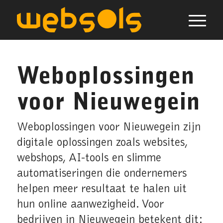
Weboplossingen
voor Nieuwegein
Weboplossingen voor Nieuwegein zijn
digitale oplossingen zoals websites,
webshops, AI-tools en slimme
automatiseringen die ondernemers
helpen meer resultaat te halen uit
hun online aanwezigheid. Voor
bedrijven in Nieuwegein betekent dit: