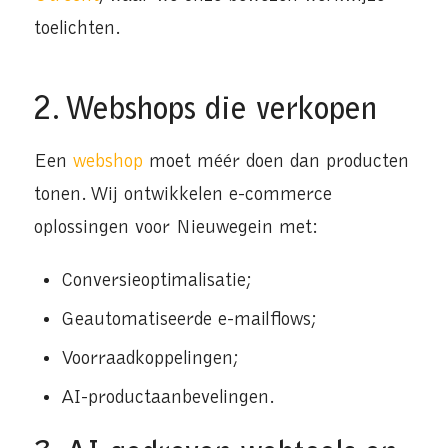
toelichten.
2. Webshops die verkopen
Een
webshop
moet méér doen dan producten
tonen. Wij ontwikkelen e-commerce
oplossingen voor Nieuwegein met:
Conversieoptimalisatie;
Geautomatiseerde e-mailflows;
Voorraadkoppelingen;
AI-productaanbevelingen.