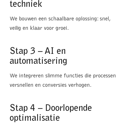
techniek
We bouwen een schaalbare oplossing: snel,
veilig en klaar voor groei.
Stap 3 – AI en
automatisering
We integreren slimme functies die processen
versnellen en conversies verhogen.
Stap 4 – Doorlopende
optimalisatie