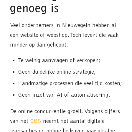
genoeg is
Veel ondernemers in Nieuwegein hebben al
een website of webshop. Toch levert die vaak
minder op dan gehoopt:
Te weinig aanvragen of verkopen;
Geen duidelijke online strategie;
Handmatige processen die veel tijd kosten;
Geen inzet van AI of automatisering.
De online concurrentie groeit. Volgens cijfers
van het
CBS
neemt het aantal digitale
transacties en online bedrijven jaarlijks toe.