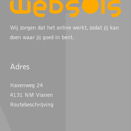
Wij zorgen dat het online werkt, zodat jij kan
doen waar jij goed in bent.
Adres
Havenweg 24
4131 NM Vianen
Routebeschrijving