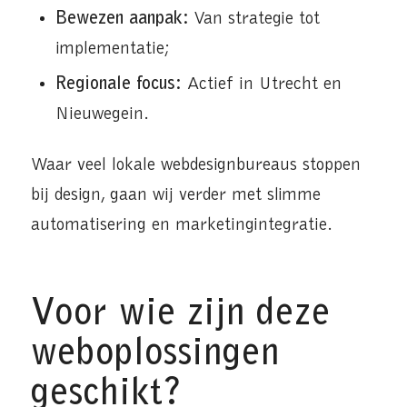
Bewezen aanpak:
Van strategie tot
implementatie;
Regionale focus:
Actief in Utrecht en
Nieuwegein.
Waar veel lokale webdesignbureaus stoppen
bij design, gaan wij verder met slimme
automatisering en marketingintegratie.
Voor wie zijn deze
weboplossingen
geschikt?