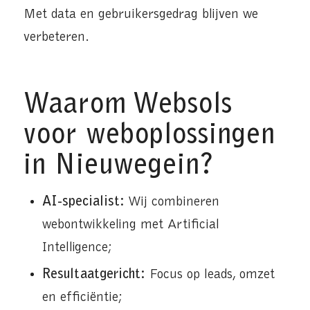
Met data en gebruikersgedrag blijven we
verbeteren.
Waarom Websols
voor weboplossingen
in Nieuwegein?
AI-specialist:
Wij combineren
webontwikkeling met Artificial
Intelligence;
Resultaatgericht:
Focus op leads, omzet
en efficiëntie;