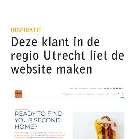
INSPIRATIE
Deze klant in de
regio Utrecht liet de
website maken