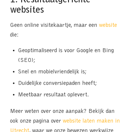
websites
Geen online visitekaartje, maar een
website
die:
Geoptimaliseerd is voor Google en Bing
(SEO);
Snel en mobielvriendelijk is;
Duidelijke conversiepaden heeft;
Meetbaar resultaat oplevert.
Meer weten over onze aanpak? Bekijk dan
ook onze pagina over
website laten maken in
Utrecht
, waar we onze bewezen werkwijze