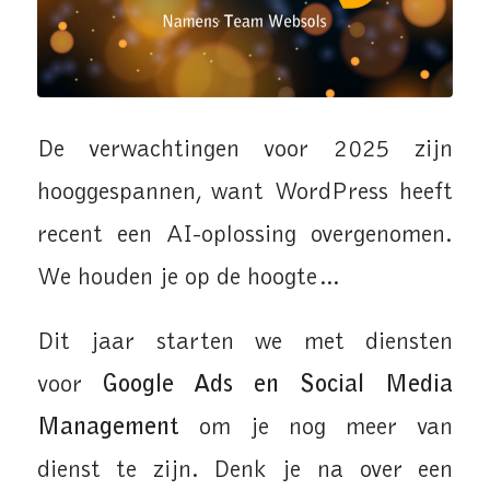
De verwachtingen voor 2025 zijn
hooggespannen, want WordPress heeft
recent een AI-oplossing overgenomen.
We houden je op de hoogte…
Dit jaar starten we met diensten
voor
Google Ads en Social Media
Management
om je nog meer van
dienst te zijn. Denk je na over een