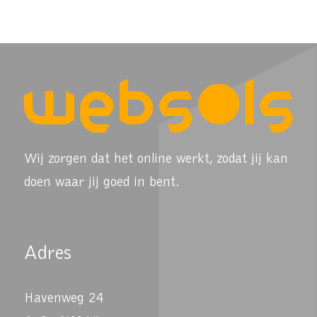
Wij zorgen dat het online werkt, zodat jij kan
doen waar jij goed in bent.
Adres
Havenweg 24