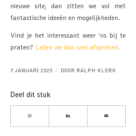
nieuwe site, dan zitten we vol met
fantastische ideeën en mogelijkheden.
Vind je het interessant weer ‘ns bij te
praten?
Laten we dan snel afspreken.
/
7 JANUARI 2025
DOOR
RALPH KLERK
Deel dit stuk