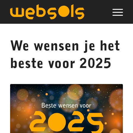
We wensen je het
beste voor 2025