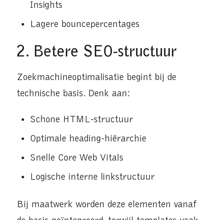
Insights
Lagere bouncepercentages
2. Betere SEO-structuur
Zoekmachineoptimalisatie begint bij de
technische basis. Denk aan:
Schone HTML-structuur
Optimale heading-hiërarchie
Snelle Core Web Vitals
Logische interne linkstructuur
Bij maatwerk worden deze elementen vanaf