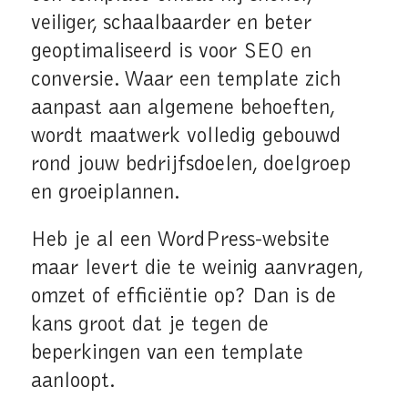
veiliger, schaalbaarder en beter
geoptimaliseerd is voor SEO en
conversie. Waar een template zich
aanpast aan algemene behoeften,
wordt maatwerk volledig gebouwd
rond jouw bedrijfsdoelen, doelgroep
en groeiplannen.
Heb je al een WordPress-website
maar levert die te weinig aanvragen,
omzet of efficiëntie op? Dan is de
kans groot dat je tegen de
beperkingen van een template
aanloopt.