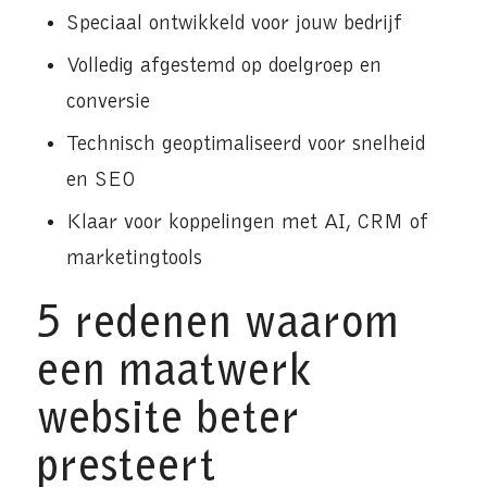
Speciaal ontwikkeld voor jouw bedrijf
Volledig afgestemd op doelgroep en
conversie
Technisch geoptimaliseerd voor snelheid
en SEO
Klaar voor koppelingen met AI, CRM of
marketingtools
5 redenen waarom
een maatwerk
website beter
presteert