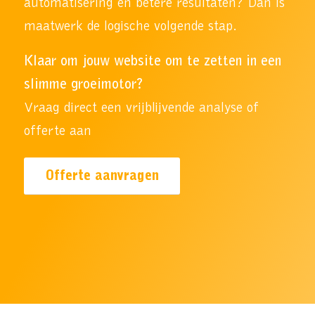
automatisering en betere resultaten? Dan is
maatwerk de logische volgende stap.
Klaar om jouw website om te zetten in een
slimme groeimotor?
Vraag direct een vrijblijvende analyse of
offerte aan
Offerte aanvragen