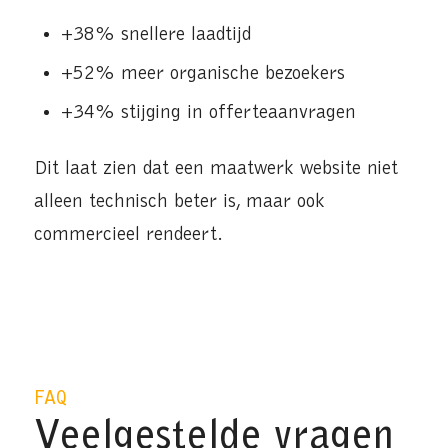
+38% snellere laadtijd
+52% meer organische bezoekers
+34% stijging in offerteaanvragen
Dit laat zien dat een maatwerk website niet
alleen technisch beter is, maar ook
commercieel rendeert.
FAQ
Veelgestelde vragen