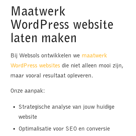
Maatwerk
WordPress website
laten maken
Bij Websols ontwikkelen we
maatwerk
WordPress websites
die niet alleen mooi zijn,
maar vooral resultaat opleveren.
Onze aanpak:
Strategische analyse van jouw huidige
website
Optimalisatie voor SEO en conversie