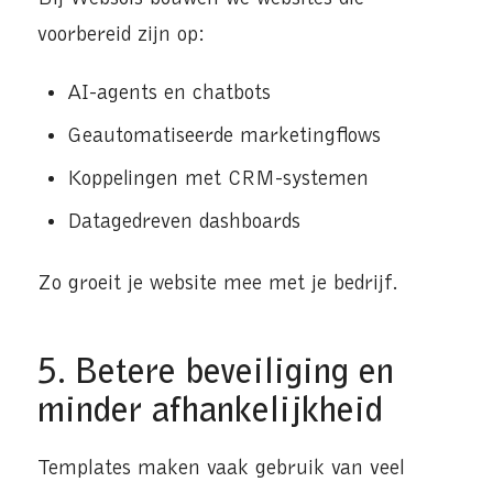
voorbereid zijn op:
AI-agents en chatbots
Geautomatiseerde marketingflows
Koppelingen met CRM-systemen
Datagedreven dashboards
Zo groeit je website mee met je bedrijf.
5. Betere beveiliging en
minder afhankelijkheid
Templates maken vaak gebruik van veel