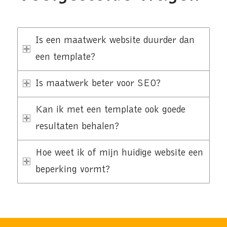
Is een maatwerk website duurder dan
een template?
Is maatwerk beter voor SEO?
Kan ik met een template ook goede
resultaten behalen?
Hoe weet ik of mijn huidige website een
beperking vormt?