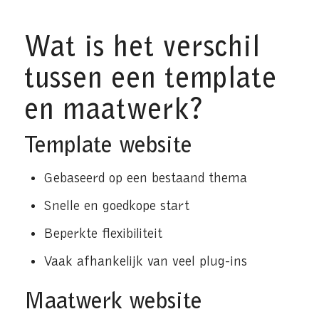
Wat is het verschil
tussen een template
en maatwerk?
Template website
Gebaseerd op een bestaand thema
Snelle en goedkope start
Beperkte flexibiliteit
Vaak afhankelijk van veel plug-ins
Maatwerk website