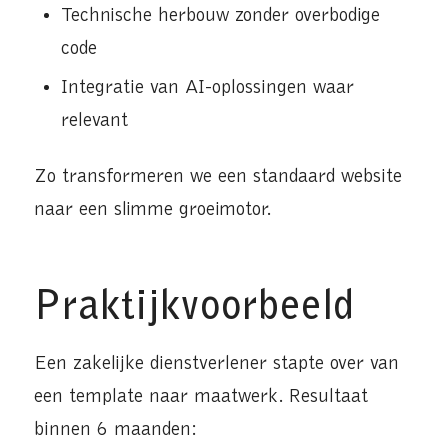
Technische herbouw zonder overbodige
code
Integratie van AI-oplossingen waar
relevant
Zo transformeren we een standaard website
naar een slimme groeimotor.
Praktijkvoorbeeld
Een zakelijke dienstverlener stapte over van
een template naar maatwerk. Resultaat
binnen 6 maanden: