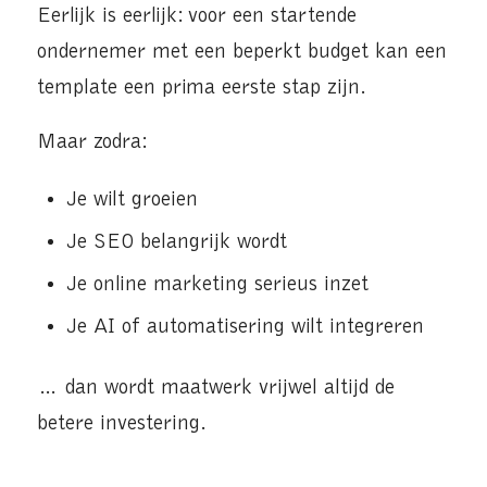
Eerlijk is eerlijk: voor een startende
ondernemer met een beperkt budget kan een
template een prima eerste stap zijn.
Maar zodra:
Je wilt groeien
Je SEO belangrijk wordt
Je online marketing serieus inzet
Je AI of automatisering wilt integreren
… dan wordt maatwerk vrijwel altijd de
betere investering.