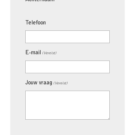
Telefoon
E-mail
(Vereist)
Jouw vraag
(Vereist)