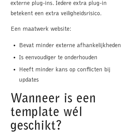
externe plug-ins. Iedere extra plug-in
betekent een extra veiligheidsrisico.
Een maatwerk website:
Bevat minder externe afhankelijkheden
Is eenvoudiger te onderhouden
Heeft minder kans op conflicten bij
updates
Wanneer is een
template wél
geschikt?