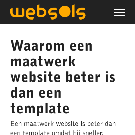
Waarom een
maatwerk
website beter is
dan een
template
Een maatwerk website is beter dan
een template omdat hij sneller,