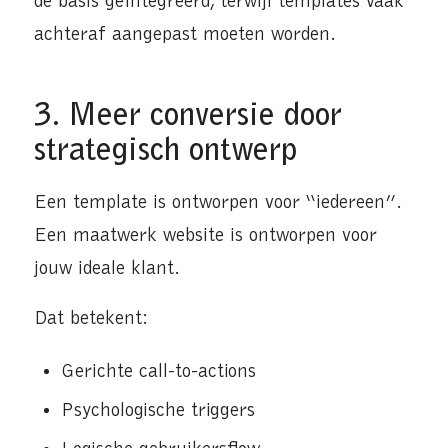
de basis geïntegreerd, terwijl templates vaak
achteraf aangepast moeten worden.
3. Meer conversie door
strategisch ontwerp
Een template is ontworpen voor “iedereen”.
Een maatwerk website is ontworpen voor
jouw ideale klant.
Dat betekent:
Gerichte call-to-actions
Psychologische triggers