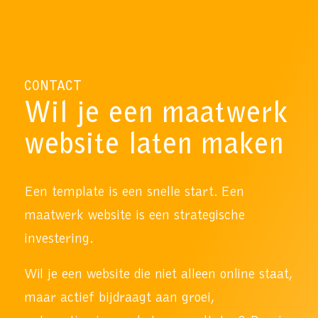
CONTACT
Wil je een maatwerk
website laten maken
Een template is een snelle start. Een
maatwerk website is een strategische
investering.
Wil je een website die niet alleen online staat,
maar actief bijdraagt aan groei,