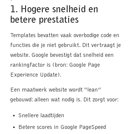
1. Hogere snelheid en
betere prestaties
Templates bevatten vaak overbodige code en
functies die je niet gebruikt. Dit vertraagt je
website. Google bevestigt dat snelheid een
rankingfactor is (bron: Google Page
Experience Update).
Een maatwerk website wordt “lean”
gebouwd: alleen wat nodig is. Dit zorgt voor:
Snellere laadtijden
Betere scores in Google PageSpeed