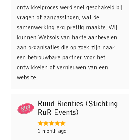
ontwikkelproces werd snel geschakeld bij
vragen of aanpassingen, wat de
samenwerking erg prettig maakte. Wij
kunnen Websols van harte aanbevelen
aan organisaties die op zoek zijn naar
een betrouwbare partner voor het
ontwikkelen of vernieuwen van een
website.
Ruud Rienties (Stichting
RuR Events)
1 month ago