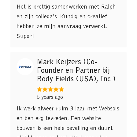
Het is prettig samenwerken met Ralph
en zijn collega's. Kundig en creatief
hebben ze mijn aanvraag verwerkt.
Super!
Mark Keijzers (Co-
Founder en Partner bij
Body Fields (USA), Inc )
6 years ago
Ik werk alweer ruim 3 jaar met Websols
en ben erg tevreden. Een website
bouwen is een hele bevalling en duurt