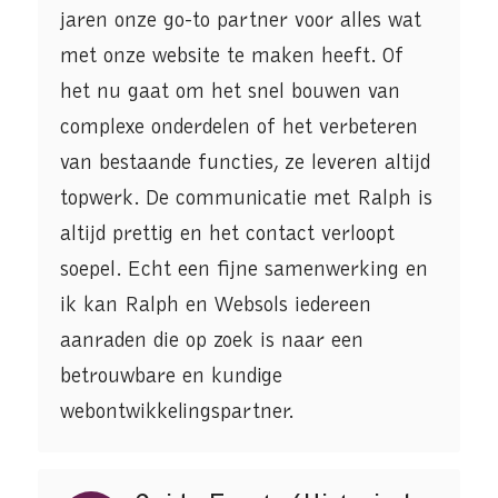
jaren onze go-to partner voor alles wat
met onze website te maken heeft. Of
het nu gaat om het snel bouwen van
complexe onderdelen of het verbeteren
van bestaande functies, ze leveren altijd
topwerk. De communicatie met Ralph is
altijd prettig en het contact verloopt
soepel. Echt een fijne samenwerking en
ik kan Ralph en Websols iedereen
aanraden die op zoek is naar een
betrouwbare en kundige
webontwikkelingspartner.