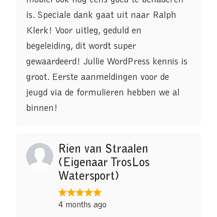
mobiel ook nog eens goed te benaderen
is. Speciale dank gaat uit naar Ralph
Klerk! Voor uitleg, geduld en
begeleiding, dit wordt super
gewaardeerd! Jullie WordPress kennis is
groot. Eerste aanmeldingen voor de
jeugd via de formulieren hebben we al
binnen!
Rien van Straalen
(Eigenaar TrosLos
Watersport)
4 months ago