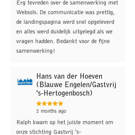
Erg tevreden over de samenwerking met
Websols. De communicatie was prettig,
de landingspagina werd snel opgeleverd
en alles werd duidelijk uitgelegd als we
vragen hadden. Bedankt voor de fijne
samenwerking!
Hans van der Hoeven
(Blauwe Engelen/Gastvrij
's-Hertogenbosch)
2 months ago
Ralph kwam op het juiste moment om
onze stichting Gastvrij 's-