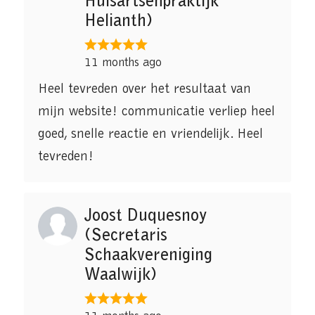
Huisartsenpraktijk
Helianth)
11 months ago
Heel tevreden over het resultaat van
mijn website! communicatie verliep heel
goed, snelle reactie en vriendelijk. Heel
tevreden!
Joost Duquesnoy
(Secretaris
Schaakvereniging
Waalwijk)