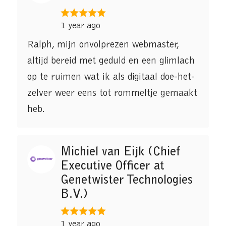
1 year ago
Ralph, mijn onvolprezen webmaster,
altijd bereid met geduld en een glimlach
op te ruimen wat ik als digitaal doe-het-
zelver weer eens tot rommeltje gemaakt
heb.
Michiel van Eijk (Chief
Executive Officer at
Genetwister Technologies
B.V.)
1 year ago