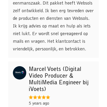
eenmanszaak. Dit pakket heeft Websols
zelf ontwikkeld. Ik ben erg tevreden over
de producten en diensten van Websols.
Ik krijg advies op maat en hulp als iets
niet lukt. Er wordt snel gereageerd op
mails en vragen. Het klantcontact is
vriendelijk, persoonlijk, en betrokken.
Marcel Voets (Digital
Video Producer &
MultiMedia Engineer bij
iVoets)
5 years ago