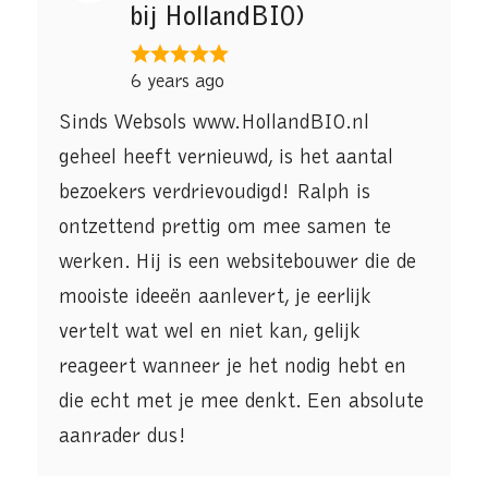
bij HollandBIO)
6 years ago
Sinds Websols www.HollandBIO.nl
geheel heeft vernieuwd, is het aantal
bezoekers verdrievoudigd! Ralph is
ontzettend prettig om mee samen te
werken. Hij is een websitebouwer die de
mooiste ideeën aanlevert, je eerlijk
vertelt wat wel en niet kan, gelijk
reageert wanneer je het nodig hebt en
die echt met je mee denkt. Een absolute
aanrader dus!