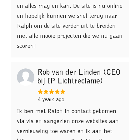
en alles mag en kan. De site is nu online
en hopelijk kunnen we snel terug naar
Ralph om de site verder uit te breiden
met alle mooie projecten die we nu gaan
scoren!
Rob van der Linden (CEO
bij IP Lichtreclame)
4 years ago
Ik ben met Ralph in contact gekomen
via via en aangezien onze websites aan
vernieuwing toe waren en ik aan het