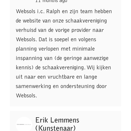
11 months ago
Websols i.c. Ralph en zijn team hebben
de website van onze schaakvereniging
verhuisd van de vorige provider naar
Websols. Dat is soepel en volgens
planning verlopen met minimale
inspanning van (de geringe aanwezige
kennis) de schaakvereniging. Wij kijken
uit naar een vruchtbare en lange
samenwerking en ondersteuning door
Websols.
Erik Lemmens
(Kunstenaar)