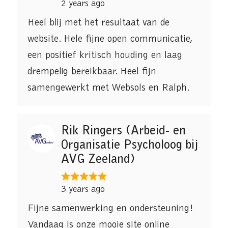
2 years ago
Heel blij met het resultaat van de
website. Hele fijne open communicatie,
een positief kritisch houding en laag
drempelig bereikbaar. Heel fijn
samengewerkt met Websols en Ralph.
Rik Ringers (Arbeid- en
Organisatie Psycholoog bij
AVG Zeeland)
3 years ago
Fijne samenwerking en ondersteuning!
Vandaag is onze mooie site online