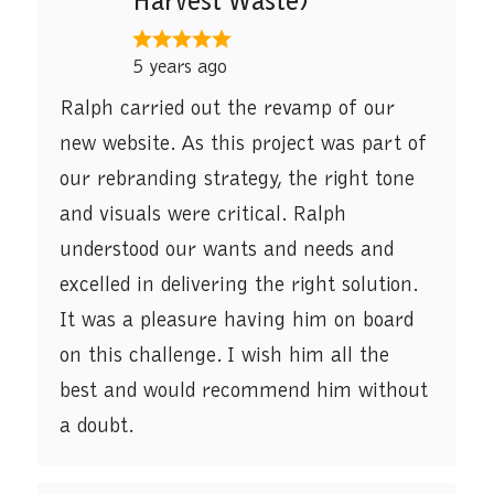
Harvest Waste)
5 years ago
Ralph carried out the revamp of our
new website. As this project was part of
our rebranding strategy, the right tone
and visuals were critical. Ralph
understood our wants and needs and
excelled in delivering the right solution.
It was a pleasure having him on board
on this challenge. I wish him all the
best and would recommend him without
a doubt.