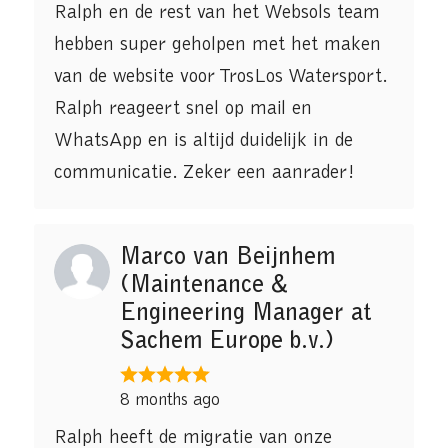
Ralph en de rest van het Websols team
hebben super geholpen met het maken
van de website voor TrosLos Watersport.
Ralph reageert snel op mail en
WhatsApp en is altijd duidelijk in de
communicatie. Zeker een aanrader!
Marco van Beijnhem
(Maintenance &
Engineering Manager at
Sachem Europe b.v.)
8 months ago
Ralph heeft de migratie van onze