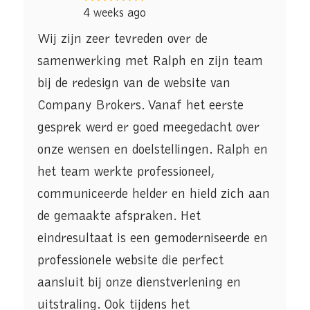
4 weeks ago
Wij zijn zeer tevreden over de
samenwerking met Ralph en zijn team
bij de redesign van de website van
Company Brokers. Vanaf het eerste
gesprek werd er goed meegedacht over
onze wensen en doelstellingen. Ralph en
het team werkte professioneel,
communiceerde helder en hield zich aan
de gemaakte afspraken. Het
eindresultaat is een gemoderniseerde en
professionele website die perfect
aansluit bij onze dienstverlening en
uitstraling. Ook tijdens het