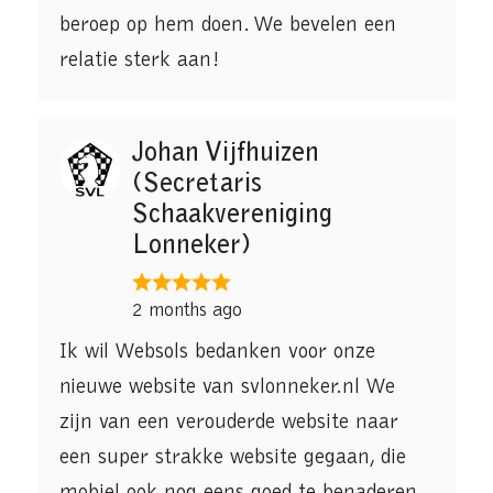
beroep op hem doen. We bevelen een
relatie sterk aan!
Johan Vijfhuizen
(Secretaris
Schaakvereniging
Lonneker)
2 months ago
Ik wil Websols bedanken voor onze
nieuwe website van svlonneker.nl We
zijn van een verouderde website naar
een super strakke website gegaan, die