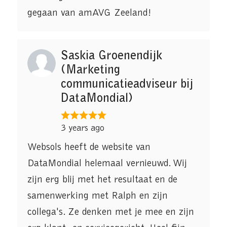
gegaan van amAVG Zeeland!
Saskia Groenendijk
(Marketing
communicatieadviseur bij
DataMondial)
3 years ago
Websols heeft de website van
DataMondial helemaal vernieuwd. Wij
zijn erg blij met het resultaat en de
samenwerking met Ralph en zijn
collega's. Ze denken met je mee en zijn