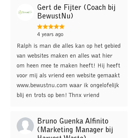
Gert de Fijter (Coach bij
BewustNu)
4 years ago
Ralph is man die alles kan op het gebied
van websites maken en alles wat hier
om heen mee te maken heeft! Hij heeft
voor mij als vriend een website gemaakt
www.bewustnu.com waar ik ongelofelijk
blij en trots op ben! Thnx vriend
Bruno Guenka Alfinito
(Marketing Manager bij