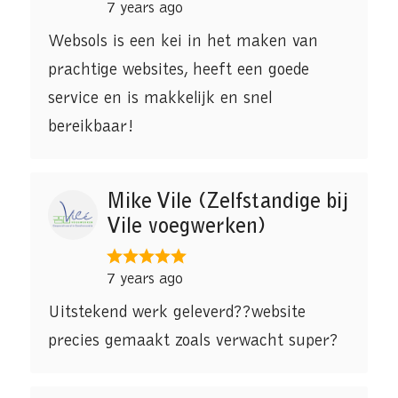
7 years ago
Websols is een kei in het maken van
prachtige websites, heeft een goede
service en is makkelijk en snel
bereikbaar!
Mike Vile (Zelfstandige bij
Vile voegwerken)
7 years ago
Uitstekend werk geleverd??website
precies gemaakt zoals verwacht super?