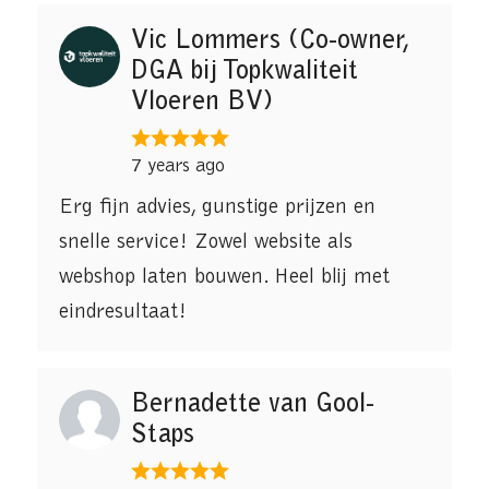
Vic Lommers (Co-owner,
DGA bij Topkwaliteit
Vloeren BV)
7 years ago
Erg fijn advies, gunstige prijzen en
snelle service! Zowel website als
webshop laten bouwen. Heel blij met
eindresultaat!
Bernadette van Gool-
Staps