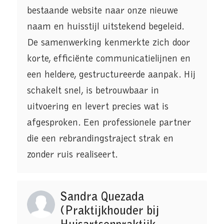
bestaande website naar onze nieuwe
naam en huisstijl uitstekend begeleid.
De samenwerking kenmerkte zich door
korte, efficiënte communicatielijnen en
een heldere, gestructureerde aanpak. Hij
schakelt snel, is betrouwbaar in
uitvoering en levert precies wat is
afgesproken. Een professionele partner
die een rebrandingstraject strak en
zonder ruis realiseert.
Sandra Quezada
(Praktijkhouder bij