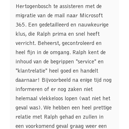
Hertogenbosch te assisteren met de
migratie van de mail naar Microsoft
365. Een gedetailleerd en nauwkeurige
klus, die Ralph prima en snel heeft
verricht. Beheerst, gecontroleerd en
heel fijn in de omgang. Ralph kent de
inhoud van de begrippen "service" en
"klantrelatie" heel goed en handelt
daarnaar! Bijvoorbeeld na enige tijd nog
informeren of er nog zaken niet
helemaal vlekkeloos lopen (wat niet het
geval was). We hebben een heel prettige
relatie met Ralph gehad en zullen in
een voorkomend geval graag weer een