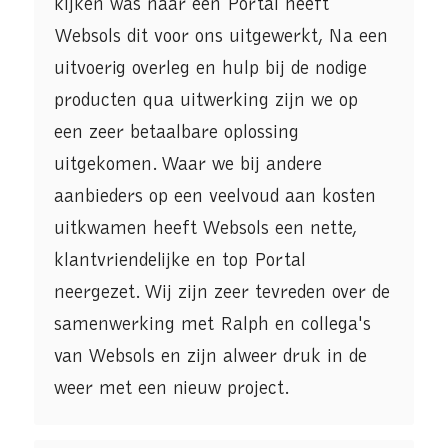
kijken was naar een Portal heeft
Websols dit voor ons uitgewerkt, Na een
uitvoerig overleg en hulp bij de nodige
producten qua uitwerking zijn we op
een zeer betaalbare oplossing
uitgekomen. Waar we bij andere
aanbieders op een veelvoud aan kosten
uitkwamen heeft Websols een nette,
klantvriendelijke en top Portal
neergezet. Wij zijn zeer tevreden over de
samenwerking met Ralph en collega's
van Websols en zijn alweer druk in de
weer met een nieuw project.