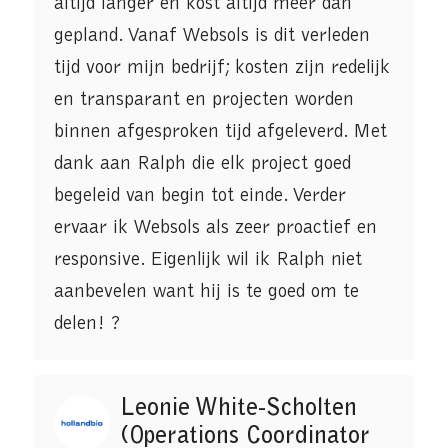
altijd langer en kost altijd meer dan
gepland. Vanaf Websols is dit verleden
tijd voor mijn bedrijf; kosten zijn redelijk
en transparant en projecten worden
binnen afgesproken tijd afgeleverd. Met
dank aan Ralph die elk project goed
begeleid van begin tot einde. Verder
ervaar ik Websols als zeer proactief en
responsive. Eigenlijk wil ik Ralph niet
aanbevelen want hij is te goed om te
delen! ?
Leonie White-Scholten
(Operations Coordinator