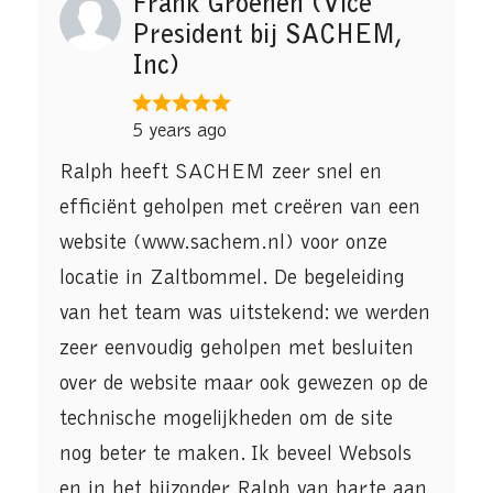
Frank Groenen (Vice
President bij SACHEM,
Inc)
5 years ago
Ralph heeft SACHEM zeer snel en
efficiënt geholpen met creëren van een
website (www.sachem.nl) voor onze
locatie in Zaltbommel. De begeleiding
van het team was uitstekend: we werden
zeer eenvoudig geholpen met besluiten
over de website maar ook gewezen op de
technische mogelijkheden om de site
nog beter te maken. Ik beveel Websols
en in het bijzonder Ralph van harte aan