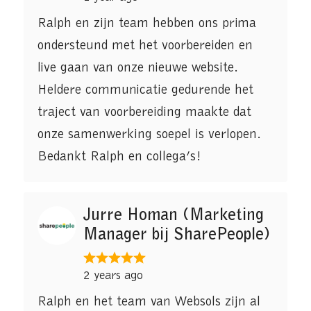
Ralph en zijn team hebben ons prima
ondersteund met het voorbereiden en
live gaan van onze nieuwe website.
Heldere communicatie gedurende het
traject van voorbereiding maakte dat
onze samenwerking soepel is verlopen.
Bedankt Ralph en collega’s!
Jurre Homan (Marketing
Manager bij SharePeople)
2 years ago
Ralph en het team van Websols zijn al