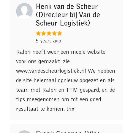
Henk van de Scheur
(Directeur bij Van de
Scheur Logistiek)
5 years ago
Ralph heeft weer een mooie website
voor ons gemaakt. zie
www.vandescheurlogistiek.nl We hebben
de site helemaal opnieuw opgezet en als
team met Ralph en TTM gespard, en de
tips meegenomen om tot een goed
resultaat te komen. thx