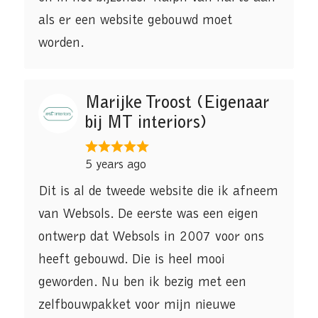
als er een website gebouwd moet
worden.
Marijke Troost (Eigenaar
bij MT interiors)
5 years ago
Dit is al de tweede website die ik afneem
van Websols. De eerste was een eigen
ontwerp dat Websols in 2007 voor ons
heeft gebouwd. Die is heel mooi
geworden. Nu ben ik bezig met een
zelfbouwpakket voor mijn nieuwe