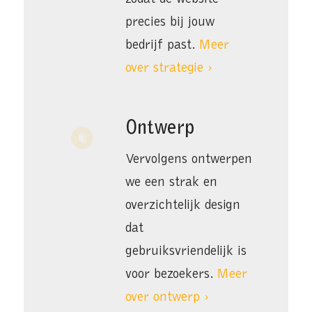
precies bij jouw
bedrijf past.
Meer
over strategie ›
Ontwerp
Vervolgens ontwerpen
we een strak en
overzichtelijk design
dat
gebruiksvriendelijk is
voor bezoekers.
Meer
over ontwerp ›