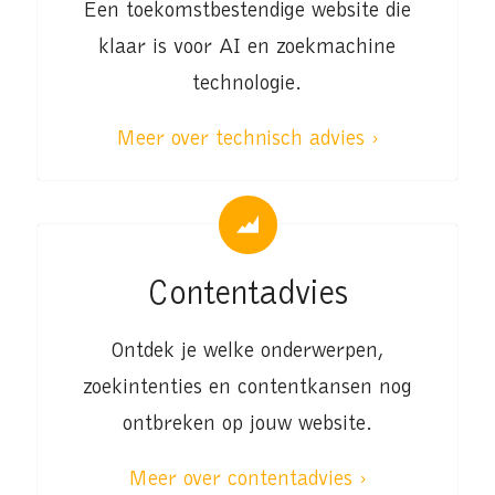
Een toekomstbestendige website die
klaar is voor AI en zoekmachine
technologie.
Meer over technisch advies ›
Contentadvies
Ontdek je welke onderwerpen,
zoekintenties en contentkansen nog
ontbreken op jouw website.
Meer over contentadvies ›