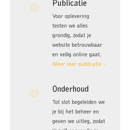
Publicatie
Voor oplevering
testen we alles
grondig, zodat je
website betrouwbaar
en veilig online gaat.
Meer over publicatie ›
Onderhoud
Tot slot begeleiden we
je bij het beheer en
geven we uitleg, zodat