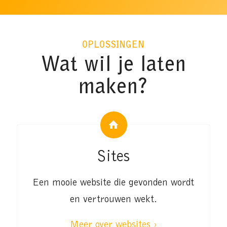
OPLOSSINGEN
Wat wil je laten
maken?
Sites
Een mooie website die gevonden wordt
en vertrouwen wekt.
Meer over websites ›