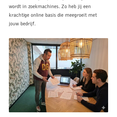
wordt in zoekmachines. Zo heb jij een
krachtige online basis die meegroeit met
jouw bedrijf.