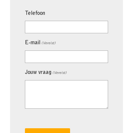
Telefoon
E-mail
(Vereist)
Jouw vraag
(Vereist)