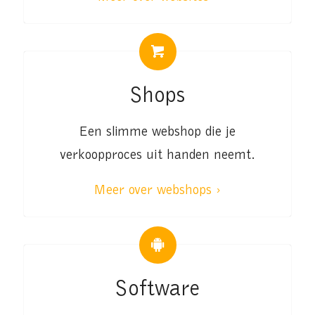
Shops
Een slimme webshop die je
verkoopproces uit handen neemt.
Meer over webshops ›
Software