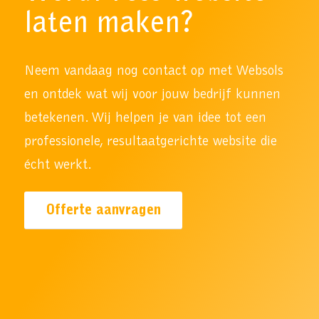
laten maken?
Neem vandaag nog contact op met Websols
en ontdek wat wij voor jouw bedrijf kunnen
betekenen. Wij helpen je van idee tot een
professionele, resultaatgerichte website die
écht werkt.
Offerte aanvragen