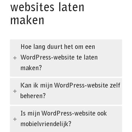
websites laten
maken
Hoe lang duurt het om een
WordPress-website te laten
maken?
Kan ik mijn WordPress-website zelf
beheren?
Is mijn WordPress-website ook
mobielvriendelijk?