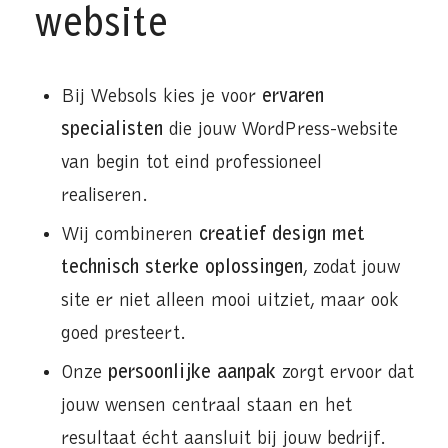
website
Bij Websols kies je voor
ervaren
specialisten
die jouw WordPress-website
van begin tot eind professioneel
realiseren.
Wij combineren
creatief design met
technisch sterke oplossingen
, zodat jouw
site er niet alleen mooi uitziet, maar ook
goed presteert.
Onze
persoonlijke aanpak
zorgt ervoor dat
jouw wensen centraal staan en het
resultaat écht aansluit bij jouw bedrijf.