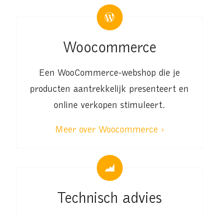
Woocommerce
Een WooCommerce-webshop die je
producten aantrekkelijk presenteert en
online verkopen stimuleert.
Meer over Woocommerce ›
Technisch advies