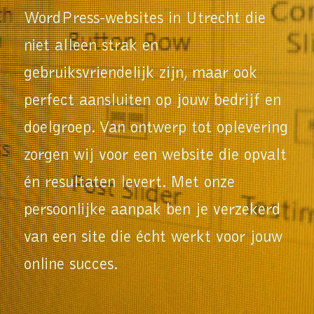
WordPress-websites in Utrecht die
niet alleen strak en
gebruiksvriendelijk zijn, maar ook
perfect aansluiten op jouw bedrijf en
doelgroep. Van ontwerp tot oplevering
zorgen wij voor een website die opvalt
én resultaten levert. Met onze
persoonlijke aanpak ben je verzekerd
van een site die écht werkt voor jouw
online succes.