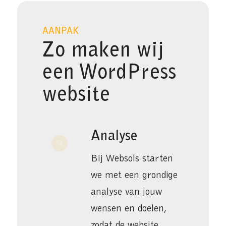
AANPAK
Zo maken wij
een WordPress
website
Analyse
Bij Websols starten
we met een grondige
analyse van jouw
wensen en doelen,
zodat de website