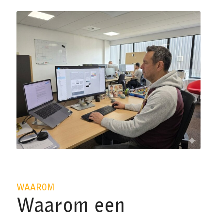
WAAROM
Waarom een