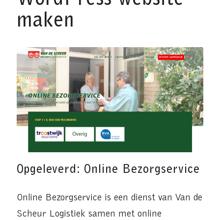
maken
Opgeleverd: Online Bezorgservice
Online Bezorgservice is een dienst van Van de
Scheur Logistiek samen met online