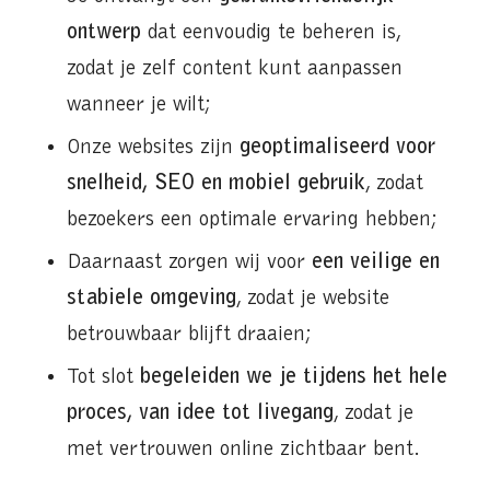
ontwerp
dat eenvoudig te beheren is,
zodat je zelf content kunt aanpassen
wanneer je wilt;
Onze websites zijn
geoptimaliseerd voor
snelheid, SEO en mobiel gebruik
, zodat
bezoekers een optimale ervaring hebben;
Daarnaast zorgen wij voor
een veilige en
stabiele omgeving
, zodat je website
betrouwbaar blijft draaien;
Tot slot
begeleiden we je tijdens het hele
proces, van idee tot livegang
, zodat je
met vertrouwen online zichtbaar bent.