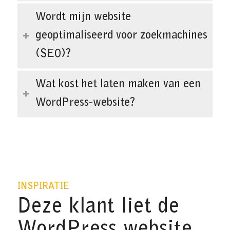
Wordt mijn website
geoptimaliseerd voor zoekmachines
(SEO)?
Wat kost het laten maken van een
WordPress-website?
INSPIRATIE
Deze klant liet de
WordPress website