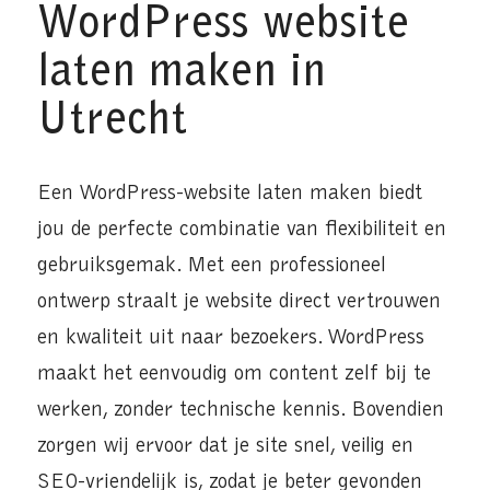
WordPress website
laten maken in
Utrecht
Een WordPress-website laten maken biedt
jou de perfecte combinatie van flexibiliteit en
gebruiksgemak. Met een professioneel
ontwerp straalt je website direct vertrouwen
en kwaliteit uit naar bezoekers. WordPress
maakt het eenvoudig om content zelf bij te
werken, zonder technische kennis. Bovendien
zorgen wij ervoor dat je site snel, veilig en
SEO-vriendelijk is, zodat je beter gevonden