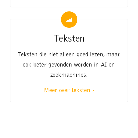
Teksten
Teksten die niet alleen goed lezen, maar
ook beter gevonden worden in AI en
zoekmachines.
Meer over teksten ›