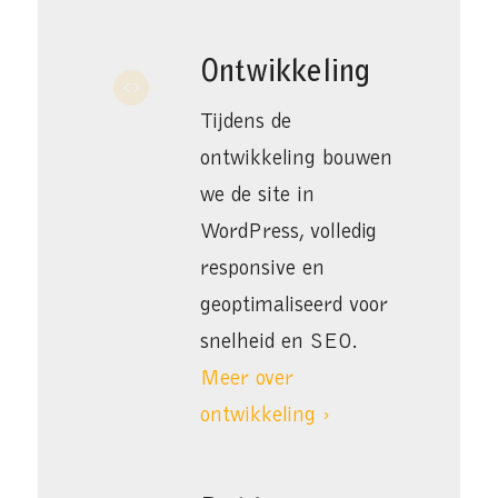
Ontwikkeling
Tijdens de
ontwikkeling bouwen
we de site in
WordPress, volledig
responsive en
geoptimaliseerd voor
snelheid en SEO.
Meer over
ontwikkeling ›