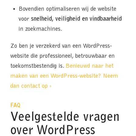
Bovendien optimaliseren wij de website
voor
snelheid, veiligheid en vindbaarheid
in zoekmachines.
Zo ben je verzekerd van een WordPress-
website die professioneel, betrouwbaar en
toekomstbestendig is.
Benieuwd naar het
maken van een WordPress-website? Neem
dan contact op ›
FAQ
Veelgestelde vragen
over WordPress