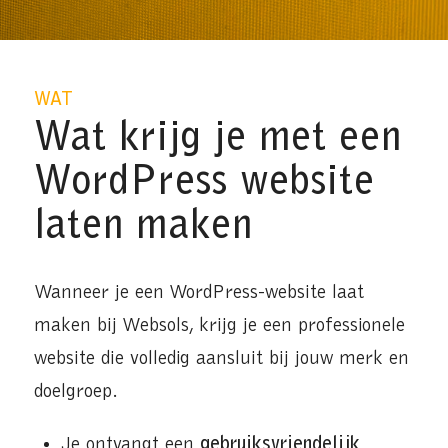
WAT
Wat krijg je met een
WordPress website
laten maken
Wanneer je een WordPress-website laat
maken bij Websols, krijg je een professionele
website die volledig aansluit bij jouw merk en
doelgroep.
Je ontvangt een
gebruiksvriendelijk