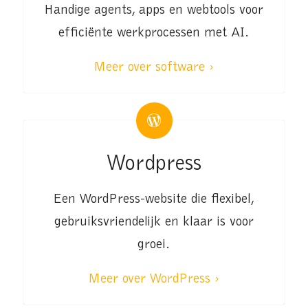
Handige agents, apps en webtools voor
efficiënte werkprocessen met AI.
Meer over software ›
Wordpress
Een WordPress-website die flexibel,
gebruiksvriendelijk en klaar is voor
groei.
Meer over WordPress ›