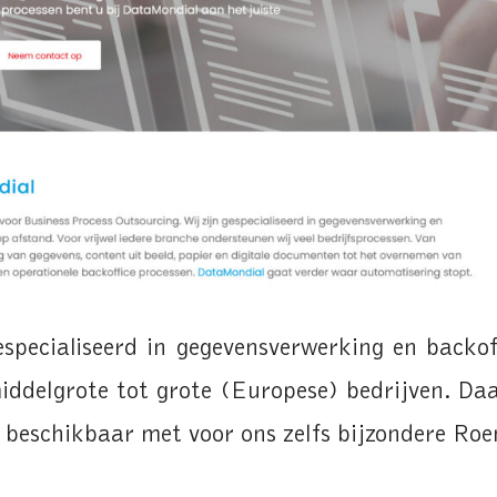
specialiseerd in gegevensverwerking en backof
iddelgrote tot grote (Europese) bedrijven. Da
n
beschikbaar met voor ons zelfs bijzondere Roe