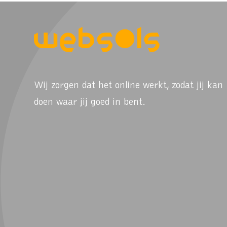
Wij zorgen dat het online werkt, zodat jij kan
doen waar jij goed in bent.