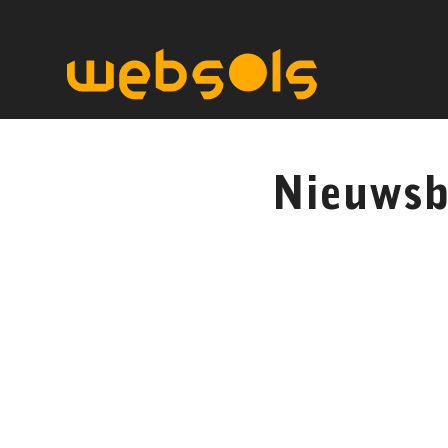
Nieuwsb