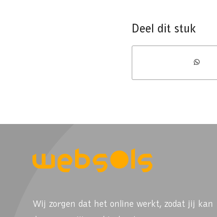
Deel dit stuk
Wij zorgen dat het online werkt, zodat jij kan