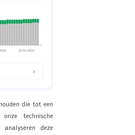
ehouden die tot een
 onze technische
 analyseren deze