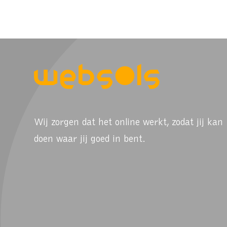
Wij zorgen dat het online werkt, zodat jij kan
doen waar jij goed in bent.