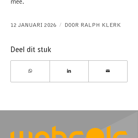
mee.
/
12 JANUARI 2026
DOOR
RALPH KLERK
Deel dit stuk