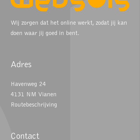
Wij zorgen dat het online werkt, zodat jij kan
doen waar jij goed in bent.
Adres
Havenweg 24
4131 NM Vianen
Routebeschrijving
Contact