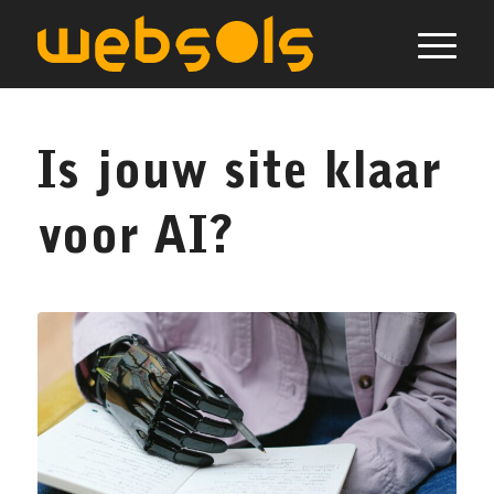
Is jouw site klaar
voor AI?