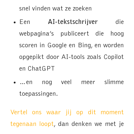
snel vinden wat ze zoeken
Een
AI-tekstschrijver
die
webpagina’s publiceert die hoog
scoren in Google en Bing, en worden
opgepikt door AI-tools zoals Copilot
en ChatGPT
…en nog veel meer slimme
toepassingen.
Vertel ons waar jij op dit moment
tegenaan loopt
, dan denken we met je