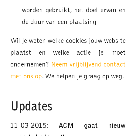
worden gebruikt, het doel ervan en
de duur van een plaatsing
Wil je weten welke cookies jouw website
plaatst en welke actie je moet
ondernemen?
Neem vrijblijvend contact
met ons op
. We helpen je graag op weg.
Updates
11-03-2015: ACM gaat nieuw