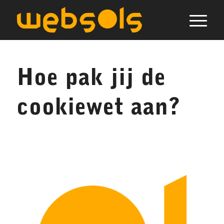
Hoe pak jij de
cookiewet aan?