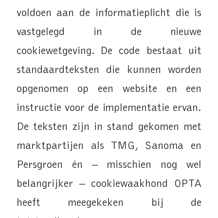
voldoen aan de informatieplicht die is
vastgelegd in de nieuwe
cookiewetgeving. De code bestaat uit
standaardteksten die kunnen worden
opgenomen op een website en een
instructie voor de implementatie ervan.
De teksten zijn in stand gekomen met
marktpartijen als TMG, Sanoma en
Persgroen én – misschien nog wel
belangrijker – cookiewaakhond OPTA
heeft meegekeken bij de