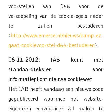
voorstellen van D66 voor de
versoepeling van de cookieregels nader
te zullen bestuderen
(
http://www.emerce.nl/nieuws/kamp-ez-
gaat-cookievoorstel-d66-bestuderen
).
06-11-2012: IAB komt met
standaardteksten voor
informatieplicht nieuwe cookiewet
Het IAB heeft vandaag een nieuwe code
gepubliceerd waarmee het website-
eigenaren eenvoudiger wil maken te