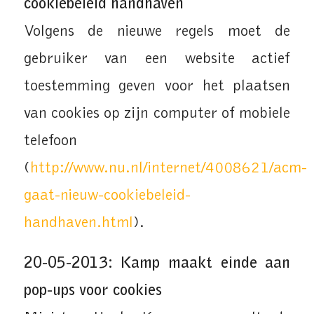
cookiebeleid handhaven
Volgens de nieuwe regels moet de
gebruiker van een website actief
toestemming geven voor het plaatsen
van cookies op zijn computer of mobiele
telefoon
(
http://www.nu.nl/internet/4008621/acm-
gaat-nieuw-cookiebeleid-
handhaven.html
).
20-05-2013: Kamp maakt einde aan
pop-ups voor cookies