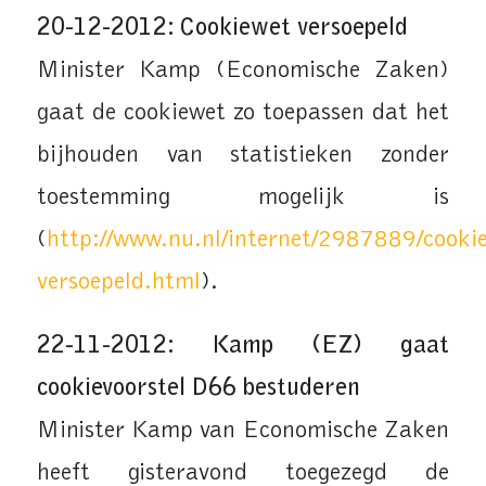
20-12-2012: Cookiewet versoepeld
Minister Kamp (Economische Zaken)
gaat de cookiewet zo toepassen dat het
bijhouden van statistieken zonder
toestemming mogelijk is
(
http://www.nu.nl/internet/2987889/cooki
versoepeld.html
).
22-11-2012: Kamp (EZ) gaat
cookievoorstel D66 bestuderen
Minister Kamp van Economische Zaken
heeft gisteravond toegezegd de