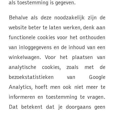
als toestemming is gegeven.
Behalve als deze noodzakelijk zijn de
website beter te laten werken, denk aan
functionele cookies voor het onthouden
van inloggegevens en de inhoud van een
winkelwagen. Voor het plaatsen van
analytische cookies, zoals met de
bezoekstatistieken van Google
Analytics, hoeft men ook niet meer te
informeren en toestemming te vragen.
Dat betekent dat je doorgaans geen