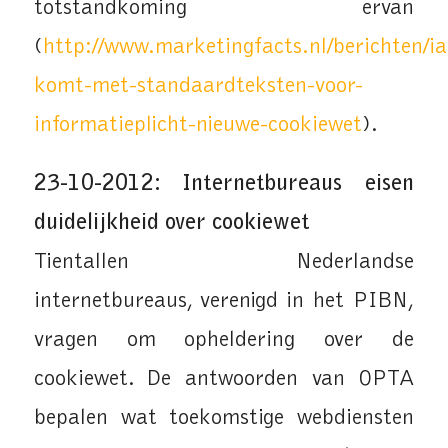
totstandkoming ervan
(
http://www.marketingfacts.nl/berichten/ia
komt-met-standaardteksten-voor-
informatieplicht-nieuwe-cookiewet
).
23-10-2012: Internetbureaus eisen
duidelijkheid over cookiewet
Tientallen Nederlandse
internetbureaus, verenigd in het PIBN,
vragen om opheldering over de
cookiewet. De antwoorden van OPTA
bepalen wat toekomstige webdiensten