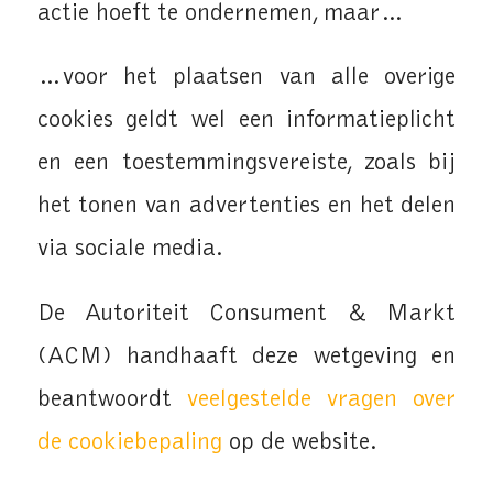
actie hoeft te ondernemen, maar…
…voor het plaatsen van alle overige
cookies geldt wel een informatieplicht
en een toestemmingsvereiste, zoals bij
het tonen van advertenties en het delen
via sociale media.
De Autoriteit Consument & Markt
(ACM) handhaaft deze wetgeving en
beantwoordt
veelgestelde vragen over
de cookiebepaling
op de website.