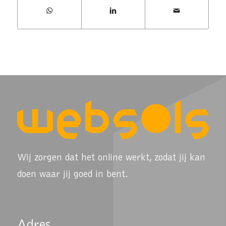
Wij zorgen dat het online werkt, zodat jij kan
doen waar jij goed in bent.
Adres