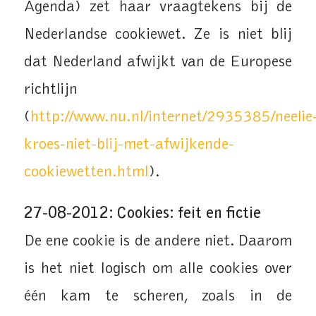
Agenda) zet haar vraagtekens bij de
Nederlandse cookiewet. Ze is niet blij
dat Nederland afwijkt van de Europese
richtlijn
(
http://www.nu.nl/internet/2935385/neelie
kroes-niet-blij-met-afwijkende-
cookiewetten.html
).
27-08-2012: Cookies: feit en fictie
De ene cookie is de andere niet. Daarom
is het niet logisch om alle cookies over
één kam te scheren, zoals in de