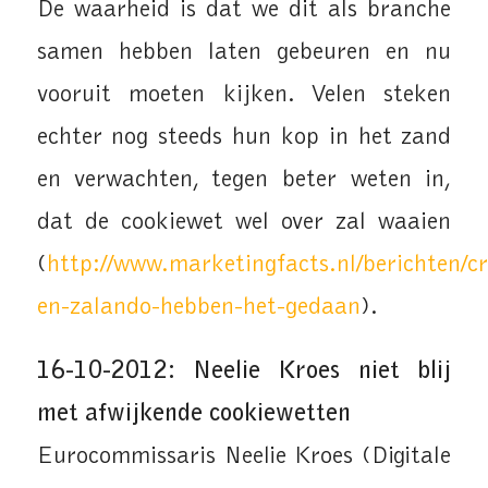
De waarheid is dat we dit als branche
samen hebben laten gebeuren en nu
vooruit moeten kijken. Velen steken
echter nog steeds hun kop in het zand
en verwachten, tegen beter weten in,
dat de cookiewet wel over zal waaien
(
http://www.marketingfacts.nl/berichten/cr
en-zalando-hebben-het-gedaan
).
16-10-2012: Neelie Kroes niet blij
met afwijkende cookiewetten
Eurocommissaris Neelie Kroes (Digitale