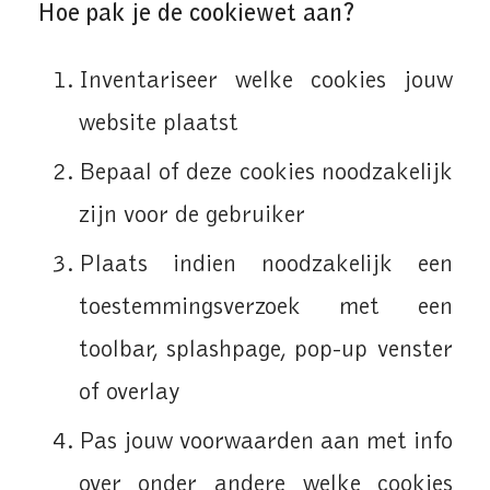
Hoe pak je de cookiewet aan?
Inventariseer welke cookies jouw
website plaatst
Bepaal of deze cookies noodzakelijk
zijn voor de gebruiker
Plaats indien noodzakelijk een
toestemmingsverzoek met een
toolbar, splashpage, pop-up venster
of overlay
Pas jouw voorwaarden aan met info
over onder andere welke cookies