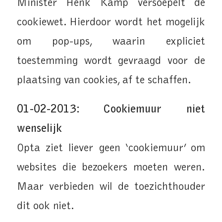
Minister Henk Kamp versoepelt de
cookiewet. Hierdoor wordt het mogelijk
om pop-ups, waarin expliciet
toestemming wordt gevraagd voor de
plaatsing van cookies, af te schaffen.
01-02-2013: Cookiemuur niet
wenselijk
Opta ziet liever geen ‘cookiemuur’ om
websites die bezoekers moeten weren.
Maar verbieden wil de toezichthouder
dit ook niet.