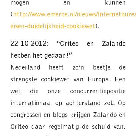
mogen en kunnen
(
http://www.emerce.nl/nieuws/internetbure
eisen-duidelijkheid-cookiewet
).
22-10-2012: “Criteo en Zalando
hebben het gedaan!”
Nederland heeft zo’n beetje de
strengste cookiewet van Europa. Een
wet die onze concurrentiepositie
internationaal op achterstand zet. Op
congressen en blogs krijgen Zalando en
Criteo daar regelmatig de schuld van.