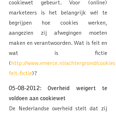
cookiewet gebeurt. Voor (online)
marketeers is het belangrijk wél te
begrijpen hoe cookies werken,
aangezien zij afwegingen moeten
maken en verantwoorden. Wat is feit en
wat is fictie
(
http://www.emerce.nl/achtergrond/cookies
feit-fictie
)?
05-08-2012: Overheid weigert te
voldoen aan cookiewet
De Nederlandse overheid stelt dat zij