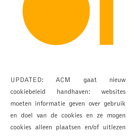
UPDATED: ACM gaat nieuw
cookiebeleid handhaven: websites
moeten informatie geven over gebruik
en doel van de cookies en ze mogen
cookies alleen plaatsen en/of uitlezen