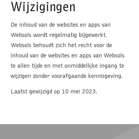
Wijzigingen
De inhoud van de websites en apps van
Websols wordt regelmatig bijgewerkt.
Websols behoudt zich het recht voor de
inhoud van de websites en apps van Websols
te allen tijde en met onmiddellijke ingang te
wijzigen zonder voorafgaande kennisgeving.
Laatst gewijzigd op 10 mei 2023.