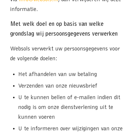
informatie.
Met welk doel en op basis van welke
grondslag wij persoonsgegevens verwerken
Websols verwerkt uw persoonsgegevens voor
de volgende doelen:
Het afhandelen van uw betaling
Verzenden van onze nieuwsbrief
U te kunnen bellen of e-mailen indien dit
nodig is om onze dienstverlening uit te
kunnen voeren
U te informeren over wijzigingen van onze