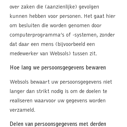
over zaken die (aanzienlijke) gevolgen
kunnen hebben voor personen. Het gaat hier
om besluiten die worden genomen door
computerprogramma’s of -systemen, zonder
dat daar een mens (bijvoorbeeld een
medewerker van Websols) tussen zit.
Hoe lang we persoonsgegevens bewaren
Websols bewaart uw persoonsgegevens niet
langer dan strikt nodig is om de doelen te
realiseren waarvoor uw gegevens worden
verzameld.
Delen van persoonsgegevens met derden