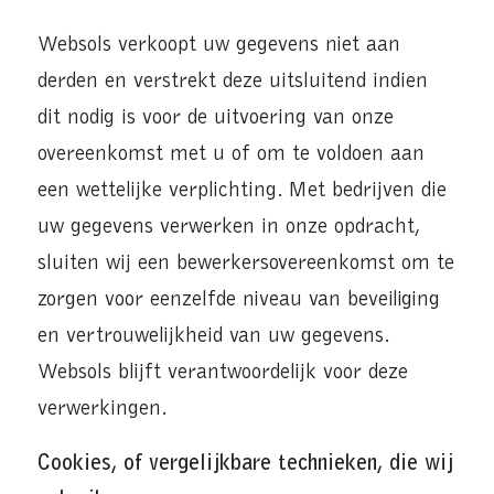
Websols verkoopt uw gegevens niet aan
derden en verstrekt deze uitsluitend indien
dit nodig is voor de uitvoering van onze
overeenkomst met u of om te voldoen aan
een wettelijke verplichting. Met bedrijven die
uw gegevens verwerken in onze opdracht,
sluiten wij een bewerkersovereenkomst om te
zorgen voor eenzelfde niveau van beveiliging
en vertrouwelijkheid van uw gegevens.
Websols blijft verantwoordelijk voor deze
verwerkingen.
Cookies, of vergelijkbare technieken, die wij