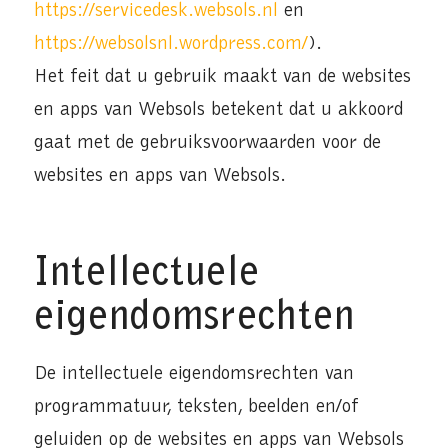
https://servicedesk.websols.nl
en
https://websolsnl.wordpress.com/
).
Het feit dat u gebruik maakt van de websites
en apps van Websols betekent dat u akkoord
gaat met de gebruiksvoorwaarden voor de
websites en apps van Websols.
Intellectuele
eigendomsrechten
De intellectuele eigendomsrechten van
programmatuur, teksten, beelden en/of
geluiden op de websites en apps van Websols