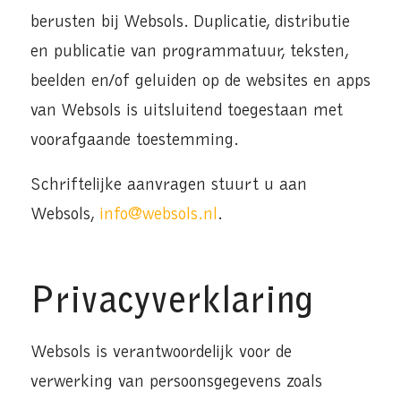
berusten bij Websols. Duplicatie, distributie
en publicatie van programmatuur, teksten,
beelden en/of geluiden op de websites en apps
van Websols is uitsluitend toegestaan met
voorafgaande toestemming.
Schriftelijke aanvragen stuurt u aan
Websols,
info@websols.nl
.
Privacyverklaring
Websols is verantwoordelijk voor de
verwerking van persoonsgegevens zoals