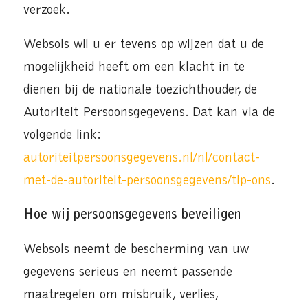
verzoek.
Websols wil u er tevens op wijzen dat u de
mogelijkheid heeft om een klacht in te
dienen bij de nationale toezichthouder, de
Autoriteit Persoonsgegevens. Dat kan via de
volgende link:
autoriteitpersoonsgegevens.nl/nl/contact-
met-de-autoriteit-persoonsgegevens/tip-ons
.
Hoe wij persoonsgegevens beveiligen
Websols neemt de bescherming van uw
gegevens serieus en neemt passende
maatregelen om misbruik, verlies,