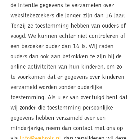
de intentie gegevens te verzamelen over
websitebezoekers die jonger zijn dan 16 jaar.
Tenzij ze toestemming hebben van ouders of
voogd. We kunnen echter niet controleren of
een bezoeker ouder dan 16 is. Wij raden
ouders dan ook aan betrokken te zijn bij de
online activiteiten van hun kinderen, om zo
te voorkomen dat er gegevens over kinderen
verzameld worden zonder ouderlijke
toestemming. Als u er van overtuigd bent dat
wij zonder die toestemming persoonlijke
gegevens hebben verzameld over een
minderjarige, neem dan contact met ons op
via
info@websols.nl
, dan verwijderen wij deze