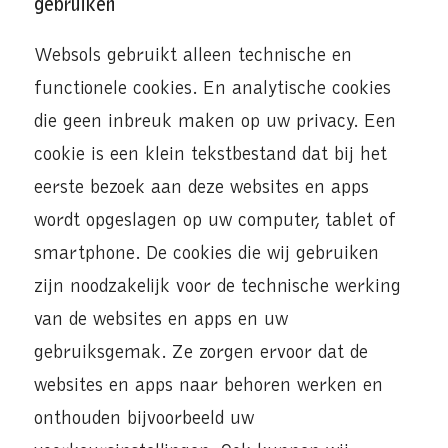
gebruiken
Websols gebruikt alleen technische en
functionele cookies. En analytische cookies
die geen inbreuk maken op uw privacy. Een
cookie is een klein tekstbestand dat bij het
eerste bezoek aan deze websites en apps
wordt opgeslagen op uw computer, tablet of
smartphone. De cookies die wij gebruiken
zijn noodzakelijk voor de technische werking
van de websites en apps en uw
gebruiksgemak. Ze zorgen ervoor dat de
websites en apps naar behoren werken en
onthouden bijvoorbeeld uw