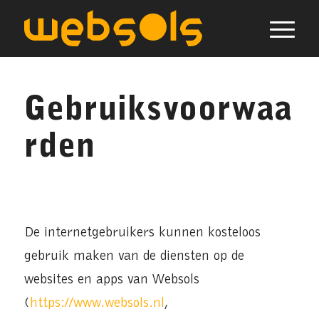
Gebruiksvoorwaa
rden
De internetgebruikers kunnen kosteloos
gebruik maken van de diensten op de
websites en apps van Websols
(
https://www.websols.nl
,