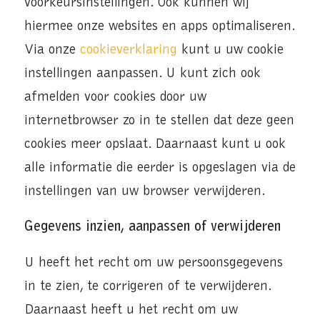
voorkeursinstellingen. Ook kunnen wij
hiermee onze websites en apps optimaliseren.
Via onze
cookieverklaring
kunt u uw cookie
instellingen aanpassen. U kunt zich ook
afmelden voor cookies door uw
internetbrowser zo in te stellen dat deze geen
cookies meer opslaat. Daarnaast kunt u ook
alle informatie die eerder is opgeslagen via de
instellingen van uw browser verwijderen.
Gegevens inzien, aanpassen of verwijderen
U heeft het recht om uw persoonsgegevens
in te zien, te corrigeren of te verwijderen.
Daarnaast heeft u het recht om uw