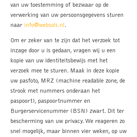
van uw toestemming of bezwaar op de
verwerking van uw persoonsgegevens sturen
naar
info@websols.nl
.
Om er zeker van te zijn dat het verzoek tot
inzage door u is gedaan, vragen wij u een
kopie van uw identiteitsbewijs met het
verzoek mee te sturen. Maak in deze kopie
uw pasfoto, MRZ (machine readable zone, de
strook met nummers onderaan het
paspoort), paspoortnummer en
Burgerservicenummer (BSN) zwart. Dit ter
bescherming van uw privacy. We reageren zo
snel mogelijk, maar binnen vier weken, op uw