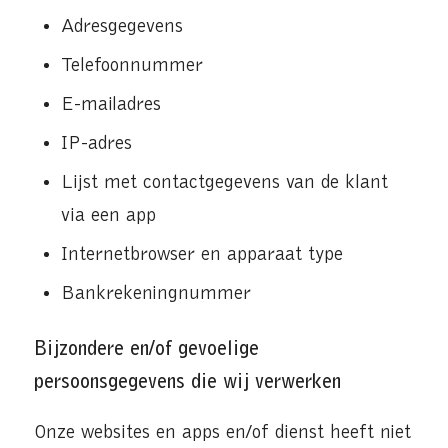
Adresgegevens
Telefoonnummer
E-mailadres
IP-adres
Lijst met contactgegevens van de klant
via een app
Internetbrowser en apparaat type
Bankrekeningnummer
Bijzondere en/of gevoelige
persoonsgegevens die wij verwerken
Onze websites en apps en/of dienst heeft niet