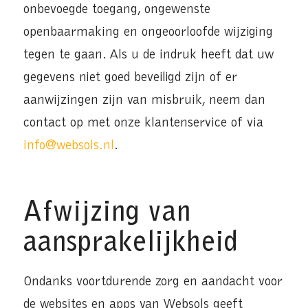
onbevoegde toegang, ongewenste
openbaarmaking en ongeoorloofde wijziging
tegen te gaan. Als u de indruk heeft dat uw
gegevens niet goed beveiligd zijn of er
aanwijzingen zijn van misbruik, neem dan
contact op met onze klantenservice of via
info@websols.nl
.
Afwijzing van
aansprakelijkheid
Ondanks voortdurende zorg en aandacht voor
de websites en apps van Websols geeft