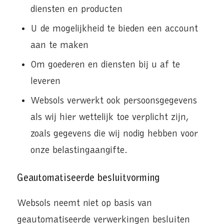
diensten en producten
U de mogelijkheid te bieden een account
aan te maken
Om goederen en diensten bij u af te
leveren
Websols verwerkt ook persoonsgegevens
als wij hier wettelijk toe verplicht zijn,
zoals gegevens die wij nodig hebben voor
onze belastingaangifte.
Geautomatiseerde besluitvorming
Websols neemt niet op basis van
geautomatiseerde verwerkingen besluiten