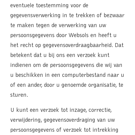
eventuele toestemming voor de
gegevensverwerking in te trekken of bezwaar
te maken tegen de verwerking van uw
persoonsgegevens door Websols en heeft u
het recht op gegevensoverdraagbaarheid. Dat
betekent dat u bij ons een verzoek kunt
indienen om de persoonsgegevens die wij van
u beschikken in een computerbestand naar u
of een ander, door u genoemde organisatie, te
sturen.
U kunt een verzoek tot inzage, correctie,
verwijdering, gegevensoverdraging van uw
persoonsgegevens of verzoek tot intrekking