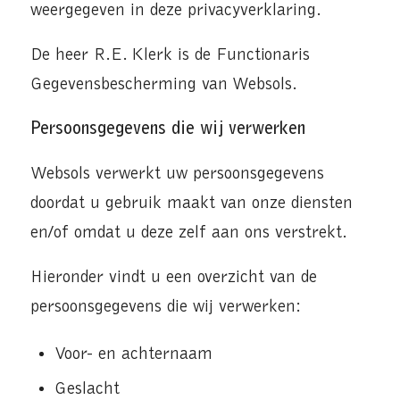
weergegeven in deze privacyverklaring.
De heer R.E. Klerk is de Functionaris
Gegevensbescherming van Websols.
Persoonsgegevens die wij verwerken
Websols verwerkt uw persoonsgegevens
doordat u gebruik maakt van onze diensten
en/of omdat u deze zelf aan ons verstrekt.
Hieronder vindt u een overzicht van de
persoonsgegevens die wij verwerken:
Voor- en achternaam
Geslacht