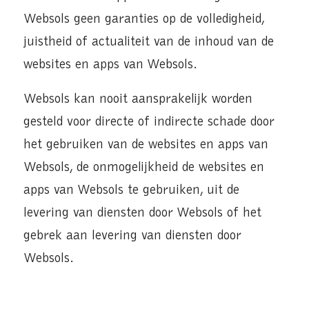
Websols geen garanties op de volledigheid,
juistheid of actualiteit van de inhoud van de
websites en apps van Websols.
Websols kan nooit aansprakelijk worden
gesteld voor directe of indirecte schade door
het gebruiken van de websites en apps van
Websols, de onmogelijkheid de websites en
apps van Websols te gebruiken, uit de
levering van diensten door Websols of het
gebrek aan levering van diensten door
Websols.