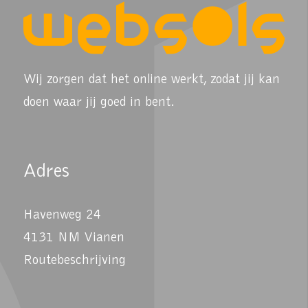
Wij zorgen dat het online werkt, zodat jij kan
doen waar jij goed in bent.
Adres
Havenweg 24
4131 NM Vianen
Routebeschrijving