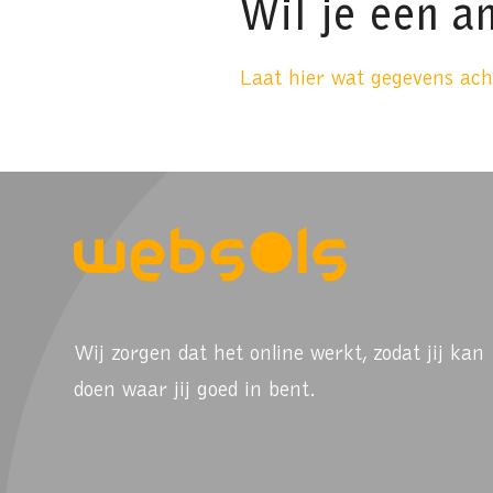
Wil je een a
Laat hier wat gegevens acht
Wij zorgen dat het online werkt, zodat jij kan
doen waar jij goed in bent.