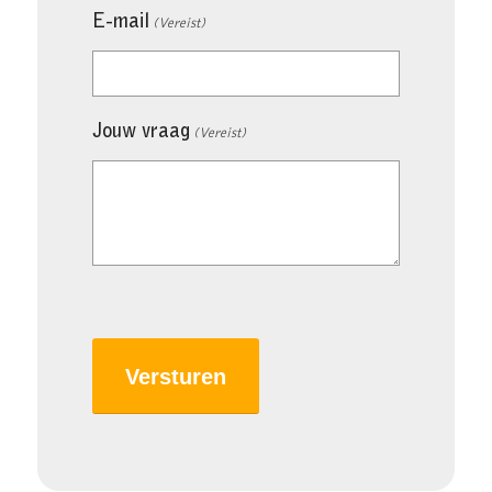
E-mail
(Vereist)
Jouw vraag
(Vereist)