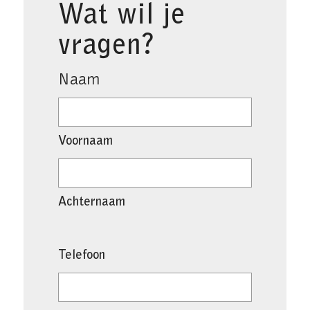
Wat wil je
vragen?
Naam
Voornaam
Achternaam
Telefoon