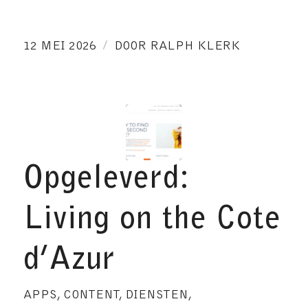
/
12 MEI 2026
DOOR
RALPH KLERK
Opgeleverd:
Living on the Cote
d’Azur
APPS
,
CONTENT
,
DIENSTEN
,