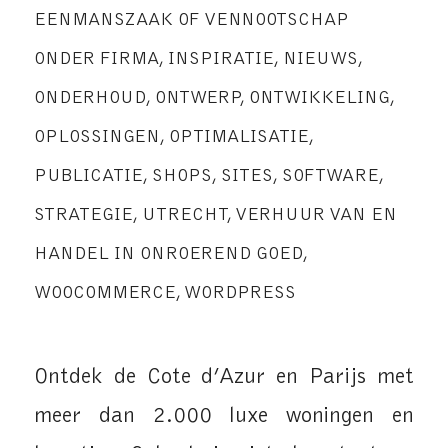
EENMANSZAAK OF VENNOOTSCHAP
ONDER FIRMA
,
INSPIRATIE
,
NIEUWS
,
ONDERHOUD
,
ONTWERP
,
ONTWIKKELING
,
OPLOSSINGEN
,
OPTIMALISATIE
,
PUBLICATIE
,
SHOPS
,
SITES
,
SOFTWARE
,
STRATEGIE
,
UTRECHT
,
VERHUUR VAN EN
HANDEL IN ONROEREND GOED
,
WOOCOMMERCE
,
WORDPRESS
Ontdek de Cote d’Azur en Parijs met
meer dan 2.000 luxe woningen en