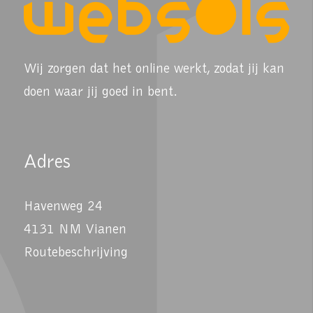
Wij zorgen dat het online werkt, zodat jij kan
doen waar jij goed in bent.
Adres
Havenweg 24
4131 NM Vianen
Routebeschrijving