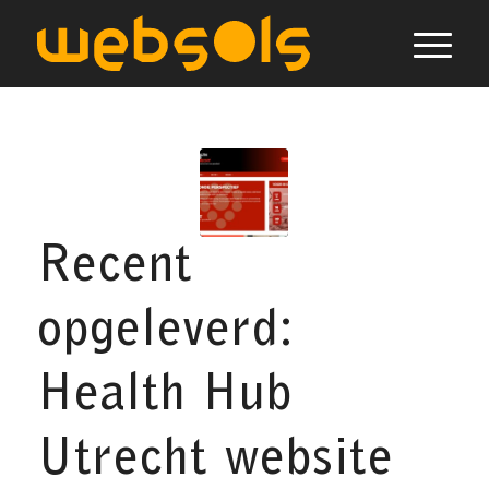
Recent
opgeleverd:
Health Hub
Utrecht website