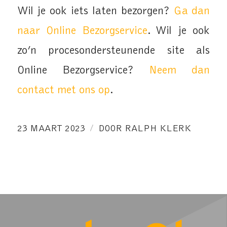
Wil je ook iets laten bezorgen?
Ga dan
naar Online Bezorgservice
. Wil je ook
zo’n procesondersteunende site als
Online Bezorgservice?
Neem dan
contact met ons op
.
/
23 MAART 2023
DOOR
RALPH KLERK