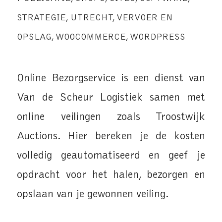
STRATEGIE
,
UTRECHT
,
VERVOER EN
OPSLAG
,
WOOCOMMERCE
,
WORDPRESS
Online Bezorgservice is een dienst van
Van de Scheur Logistiek samen met
online veilingen zoals Troostwijk
Auctions. Hier bereken je de kosten
volledig geautomatiseerd en geef je
opdracht voor het halen, bezorgen en
opslaan van je gewonnen veiling.