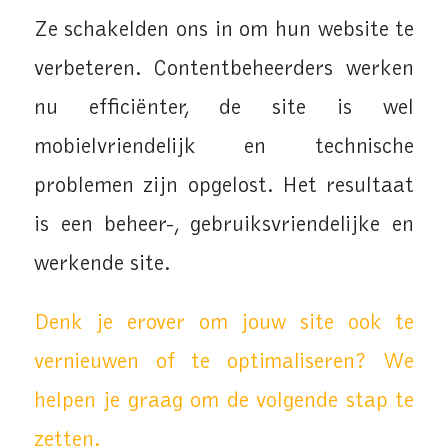
Ze schakelden ons in om hun website te
verbeteren. Contentbeheerders werken
nu efficiënter, de site is wel
mobielvriendelijk en technische
problemen zijn opgelost. Het resultaat
is een beheer-, gebruiksvriendelijke en
werkende site.
Denk je erover om jouw site ook te
vernieuwen of te optimaliseren? We
helpen je graag om de volgende stap te
zetten.