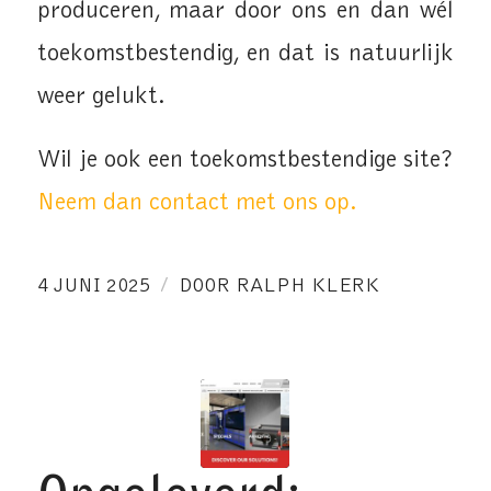
produceren, maar door ons en dan wél
toekomstbestendig, en dat is natuurlijk
weer gelukt.
Wil je ook een toekomstbestendige site?
Neem dan contact met ons op.
/
4 JUNI 2025
DOOR
RALPH KLERK