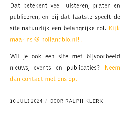
Dat betekent veel luisteren, praten en
publiceren, en bij dat laatste speelt de
site natuurlijk een belangrijke rol.
Kijk
maar ns @ hollandbio.nl!!
Wil je ook een site met bijvoorbeeld
nieuws, events en publicaties?
Neem
dan contact met ons op.
/
10 JULI 2024
DOOR
RALPH KLERK