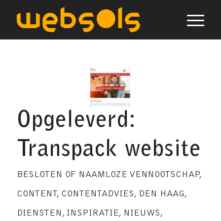
Opgeleverd:
Transpack website
BESLOTEN OF NAAMLOZE VENNOOTSCHAP
,
CONTENT
,
CONTENTADVIES
,
DEN HAAG
,
DIENSTEN
,
INSPIRATIE
,
NIEUWS
,