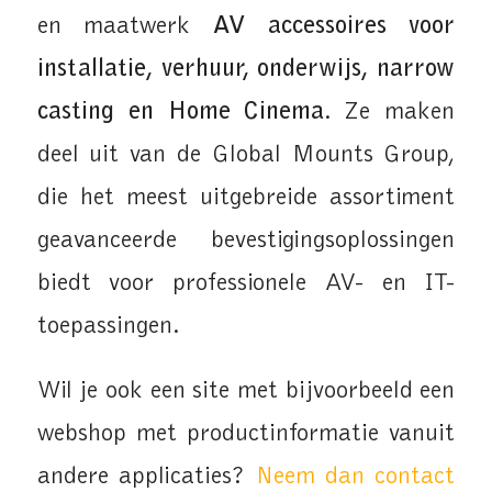
en maatwerk
AV accessoires voor
installatie, verhuur, onderwijs, narrow
casting en Home Cinema
. Ze maken
deel uit van de Global Mounts Group,
die het meest uitgebreide assortiment
geavanceerde bevestigingsoplossingen
biedt voor professionele AV- en IT-
toepassingen.
Wil je ook een site met bijvoorbeeld een
webshop met productinformatie vanuit
andere applicaties?
Neem dan contact