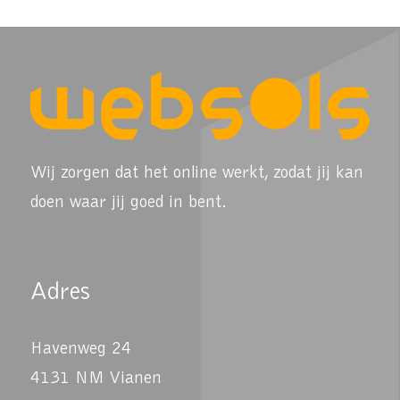
Wij zorgen dat het online werkt, zodat jij kan
doen waar jij goed in bent.
Adres
Havenweg 24
4131 NM Vianen