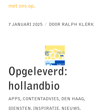
met ons op.
/
7 JANUARI 2025
DOOR
RALPH KLERK
Opgeleverd:
hollandbio
APPS
,
CONTENTADVIES
,
DEN HAAG
,
DIENSTEN
,
INSPIRATIE
,
NIEUWS
,