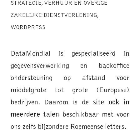
STRATEGIE
,
VERHUUR EN OVERIGE
ZAKELIJKE DIENSTVERLENING
,
WORDPRESS
DataMondial is gespecialiseerd in
gegevensverwerking en backoffice
ondersteuning op afstand voor
middelgrote tot grote (Europese)
bedrijven. Daarom is de
site ook in
meerdere talen
beschikbaar met voor
ons zelfs bijzondere Roemeense letters.