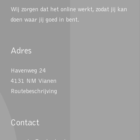
Wij zorgen dat het online werkt, zodat jij kan
doen waar jij goed in bent.
Adres
Havenweg 24
4131 NM Vianen
Routebeschrijving
Contact