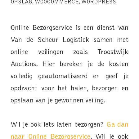
OPSLAG
,
WOOCOMMERCE
,
WORDPRESS
Online Bezorgservice is een dienst van
Van de Scheur Logistiek samen met
online veilingen zoals Troostwijk
Auctions. Hier bereken je de kosten
volledig geautomatiseerd en geef je
opdracht voor het halen, bezorgen en
opslaan van je gewonnen veiling.
Wil je ook iets laten bezorgen?
Ga dan
naar Online Bezorgservice
. Wil je ook