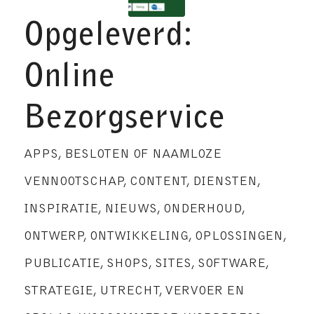
Opgeleverd:
Online
Bezorgservice
APPS
,
BESLOTEN OF NAAMLOZE
VENNOOTSCHAP
,
CONTENT
,
DIENSTEN
,
INSPIRATIE
,
NIEUWS
,
ONDERHOUD
,
ONTWERP
,
ONTWIKKELING
,
OPLOSSINGEN
,
PUBLICATIE
,
SHOPS
,
SITES
,
SOFTWARE
,
STRATEGIE
,
UTRECHT
,
VERVOER EN