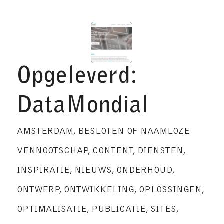
Opgeleverd:
DataMondial
AMSTERDAM
,
BESLOTEN OF NAAMLOZE
VENNOOTSCHAP
,
CONTENT
,
DIENSTEN
,
INSPIRATIE
,
NIEUWS
,
ONDERHOUD
,
ONTWERP
,
ONTWIKKELING
,
OPLOSSINGEN
,
OPTIMALISATIE
,
PUBLICATIE
,
SITES
,