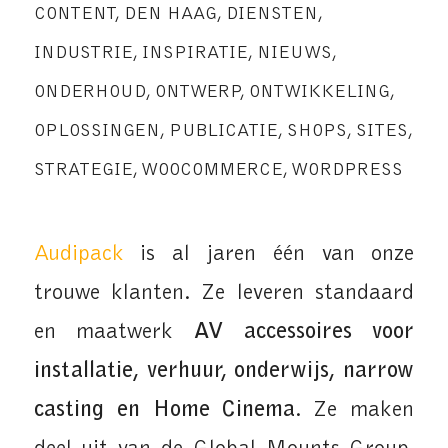
CONTENT
,
DEN HAAG
,
DIENSTEN
,
INDUSTRIE
,
INSPIRATIE
,
NIEUWS
,
ONDERHOUD
,
ONTWERP
,
ONTWIKKELING
,
OPLOSSINGEN
,
PUBLICATIE
,
SHOPS
,
SITES
,
STRATEGIE
,
WOOCOMMERCE
,
WORDPRESS
Audipack
is al jaren één van onze
trouwe klanten. Ze leveren standaard
en maatwerk
AV accessoires voor
installatie, verhuur, onderwijs, narrow
casting en Home Cinema
. Ze maken