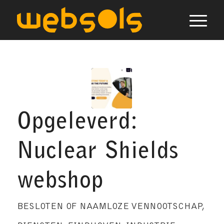
Opgeleverd:
Nuclear Shields
webshop
BESLOTEN OF NAAMLOZE VENNOOTSCHAP
,