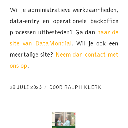
Wil je administratieve werkzaamheden,
data-entry en operationele backoffice
processen uitbesteden? Ga dan
naar de
site van DataMondial
. Wil je ook een
meertalige site?
Neem dan contact met
ons op
.
/
28 JULI 2023
DOOR
RALPH KLERK