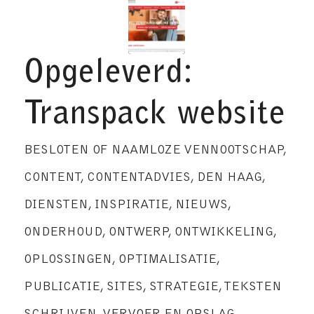
Opgeleverd:
Transpack website
BESLOTEN OF NAAMLOZE VENNOOTSCHAP
,
CONTENT
,
CONTENTADVIES
,
DEN HAAG
,
DIENSTEN
,
INSPIRATIE
,
NIEUWS
,
ONDERHOUD
,
ONTWERP
,
ONTWIKKELING
,
OPLOSSINGEN
,
OPTIMALISATIE
,
PUBLICATIE
,
SITES
,
STRATEGIE
,
TEKSTEN