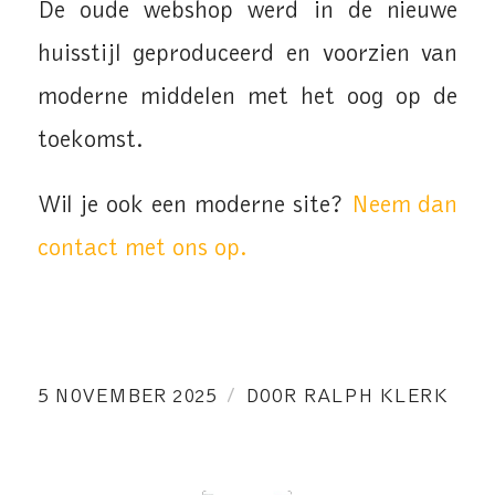
De oude webshop werd in de nieuwe
huisstijl geproduceerd en voorzien van
moderne middelen met het oog op de
toekomst.
Wil je ook een moderne site?
Neem dan
contact met ons op.
/
5 NOVEMBER 2025
DOOR
RALPH KLERK