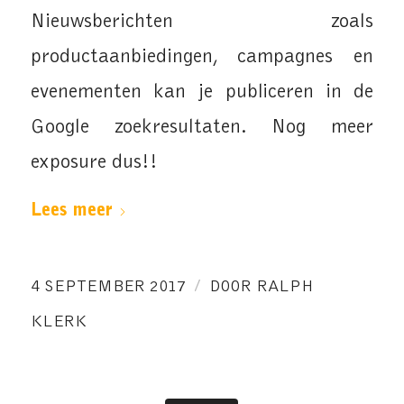
Nieuwsberichten zoals
productaanbiedingen, campagnes en
evenementen kan je publiceren in de
Google zoekresultaten. Nog meer
exposure dus!!
Lees meer
/
4 SEPTEMBER 2017
DOOR
RALPH
KLERK