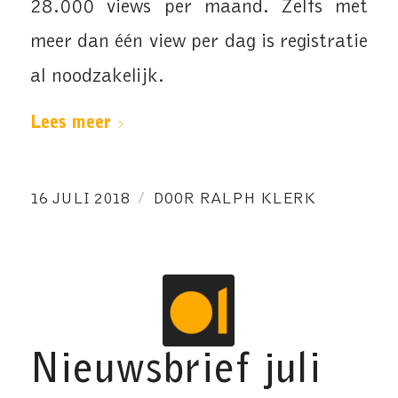
28.000 views per maand. Zelfs met
meer dan één view per dag is registratie
al noodzakelijk.
Lees meer
/
16 JULI 2018
DOOR
RALPH KLERK
Nieuwsbrief juli