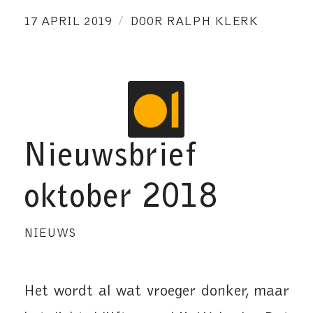
/
17 APRIL 2019
DOOR
RALPH KLERK
Nieuwsbrief
oktober 2018
NIEUWS
Het wordt al wat vroeger donker, maar