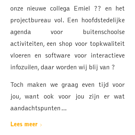
onze nieuwe collega Emiel ?‍? en het
projectbureau vol. Een hoofdstedelijke
agenda voor buitenschoolse
activiteiten, een shop voor topkwaliteit
vloeren en software voor interactieve
infozuilen, daar worden wij blij van ?
Toch maken we graag even tijd voor
jou, want ook voor jou zijn er wat
aandachtspunten…
Lees meer