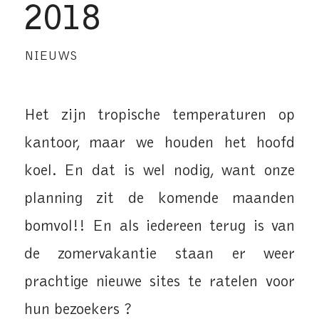
2018
NIEUWS
Het zijn tropische temperaturen op
kantoor, maar we houden het hoofd
koel. En dat is wel nodig, want onze
planning zit de komende maanden
bomvol!! En als iedereen terug is van
de zomervakantie staan er weer
prachtige nieuwe sites te ratelen voor
hun bezoekers ?