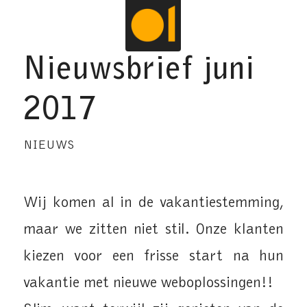
Nieuwsbrief juni
2017
NIEUWS
Wij komen al in de vakantiestemming,
maar we zitten niet stil. Onze klanten
kiezen voor een frisse start na hun
vakantie met nieuwe weboplossingen!!