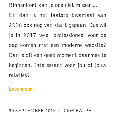
Binnenkort kan je ons niet missen…
En dan is het laatste kwartaal van
2016 ook nog van start gegaan. Dus wil
je in 2017 weer professioneel voor de
dag komen met een moderne website?
Dan is dit een goed moment daarmee te
beginnen. Interessant voor jou of jouw
relaties?
Lees meer
/
30 SEPTEMBER 2016
DOOR
RALPH