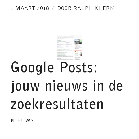
/
1 MAART 2018
DOOR
RALPH KLERK
Google Posts:
jouw nieuws in de
zoekresultaten
NIEUWS