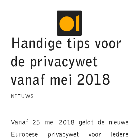
Handige tips voor
de privacywet
vanaf mei 2018
NIEUWS
Vanaf 25 mei 2018 geldt de nieuwe
Europese privacywet voor iedere