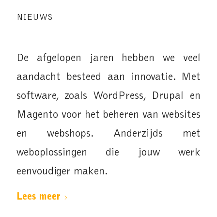
NIEUWS
De afgelopen jaren hebben we veel
aandacht besteed aan innovatie. Met
software, zoals WordPress, Drupal en
Magento voor het beheren van websites
en webshops. Anderzijds met
weboplossingen die jouw werk
eenvoudiger maken.
Lees meer