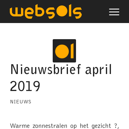
Nieuwsbrief april
2019
NIEUWS
Warme zonnestralen op het gezicht ?,