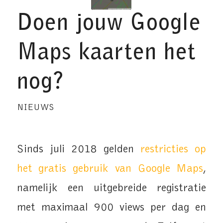
Doen jouw Google
Maps kaarten het
nog?
NIEUWS
Sinds juli 2018 gelden
restricties op
het gratis gebruik van Google Maps
,
namelijk een uitgebreide registratie
met maximaal 900 views per dag en