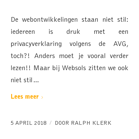
De webontwikkelingen staan niet stil:
iedereen is druk met een
privacyverklaring volgens de AVG,
toch?! Anders moet je vooral verder
lezen!! Maar bij Websols zitten we ook
niet stil…
Lees meer
/
5 APRIL 2018
DOOR
RALPH KLERK