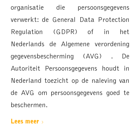
organisatie die persoonsgegevens
verwerkt: de General Data Protection
Regulation (GDPR) of in het
Nederlands de Algemene verordening
gegevensbescherming (AVG) . De
Autoriteit Persoonsgegevens houdt in
Nederland toezicht op de naleving van
de AVG om persoonsgegevens goed te
beschermen.
Lees meer