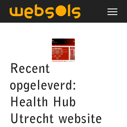
Recent
opgeleverd:
Health Hub
Utrecht website