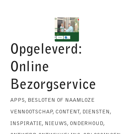
Opgeleverd:
Online
Bezorgservice
APPS
,
BESLOTEN OF NAAMLOZE
VENNOOTSCHAP
,
CONTENT
,
DIENSTEN
,
INSPIRATIE
,
NIEUWS
,
ONDERHOUD
,