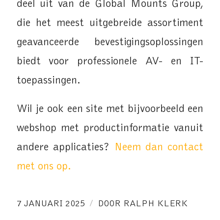
deel uit van de Global Mounts Group,
die het meest uitgebreide assortiment
geavanceerde bevestigingsoplossingen
biedt voor professionele AV- en IT-
toepassingen.
Wil je ook een site met bijvoorbeeld een
webshop met productinformatie vanuit
andere applicaties?
Neem dan contact
met ons op.
/
7 JANUARI 2025
DOOR
RALPH KLERK