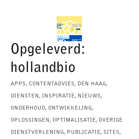
Opgeleverd:
hollandbio
APPS
,
CONTENTADVIES
,
DEN HAAG
,
DIENSTEN
,
INSPIRATIE
,
NIEUWS
,
ONDERHOUD
,
ONTWIKKELING
,
OPLOSSINGEN
,
OPTIMALISATIE
,
OVERIGE
DIENSTVERLENING
,
PUBLICATIE
,
SITES
,