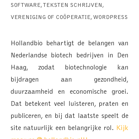
SOFTWARE
,
TEKSTEN SCHRIJVEN
,
VERENIGING OF COÖPERATIE
,
WORDPRESS
Hollandbio behartigt de belangen van
Nederlandse biotech bedrijven in Den
Haag, zodat biotechnologie kan
bijdragen aan gezondheid,
duurzaamheid en economische groei.
Dat betekent veel luisteren, praten en
publiceren, en bij dat laatste speelt de
site natuurlijk een belangrijke rol.
Kijk