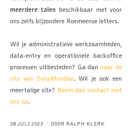
meerdere talen
beschikbaar met voor
ons zelfs bijzondere Roemeense letters.
Wil je administratieve werkzaamheden,
data-entry en operationele backoffice
processen uitbesteden? Ga dan
naar de
site van DataMondial
. Wil je ook een
meertalige site?
Neem dan contact met
ons op
.
/
28 JULI 2023
DOOR
RALPH KLERK