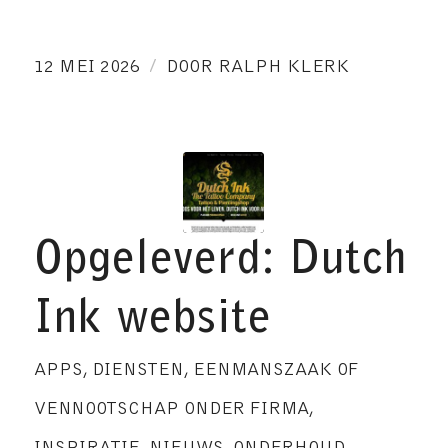
/
12 MEI 2026
DOOR
RALPH KLERK
Opgeleverd: Dutch
Ink website
APPS
,
DIENSTEN
,
EENMANSZAAK OF
VENNOOTSCHAP ONDER FIRMA
,