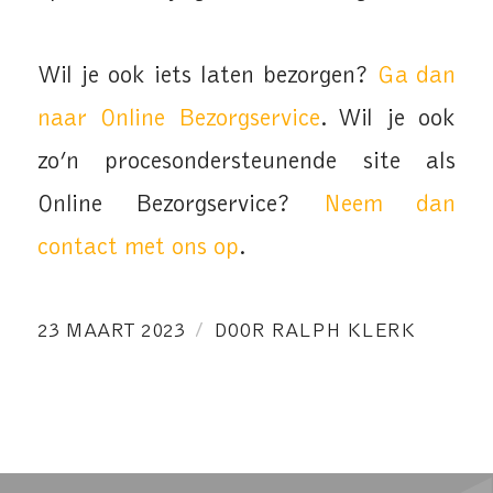
Wil je ook iets laten bezorgen?
Ga dan
naar Online Bezorgservice
. Wil je ook
zo’n procesondersteunende site als
Online Bezorgservice?
Neem dan
contact met ons op
.
/
23 MAART 2023
DOOR
RALPH KLERK