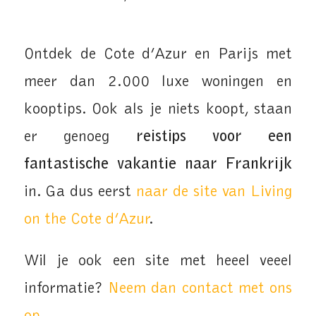
Ontdek de Cote d’Azur en Parijs met
meer dan 2.000 luxe woningen en
kooptips. Ook als je niets koopt, staan
er genoeg
reistips voor een
fantastische vakantie naar Frankrijk
in. Ga dus eerst
naar de site van Living
on the Cote d’Azur
.
Wil je ook een site met heeel veeel
informatie?
Neem dan contact met ons