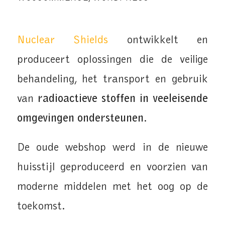
Nuclear Shields
ontwikkelt en
produceert oplossingen die de veilige
behandeling, het transport en gebruik
van
radioactieve stoffen in veeleisende
omgevingen ondersteunen
.
De oude webshop werd in de nieuwe
huisstijl geproduceerd en voorzien van
moderne middelen met het oog op de
toekomst.