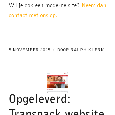
Wil je ook een moderne site?
Neem dan
contact met ons op.
/
5 NOVEMBER 2025
DOOR
RALPH KLERK
Opgeleverd: