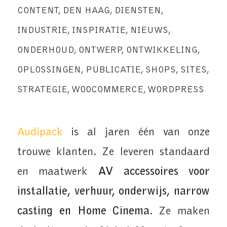
CONTENT
,
DEN HAAG
,
DIENSTEN
,
INDUSTRIE
,
INSPIRATIE
,
NIEUWS
,
ONDERHOUD
,
ONTWERP
,
ONTWIKKELING
,
OPLOSSINGEN
,
PUBLICATIE
,
SHOPS
,
SITES
,
STRATEGIE
,
WOOCOMMERCE
,
WORDPRESS
Audipack
is al jaren één van onze
trouwe klanten. Ze leveren standaard
en maatwerk
AV accessoires voor
installatie, verhuur, onderwijs, narrow
casting en Home Cinema
. Ze maken