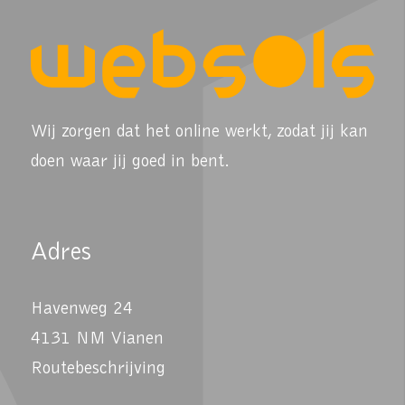
Wij zorgen dat het online werkt, zodat jij kan
doen waar jij goed in bent.
Adres
Havenweg 24
4131 NM Vianen
Routebeschrijving