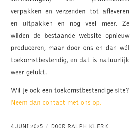
verpakken en verzenden tot afleveren
en uitpakken en nog veel meer. Ze
wilden de bestaande website opnieuw
produceren, maar door ons en dan wél
toekomstbestendig, en dat is natuurlijk
weer gelukt.
Wil je ook een toekomstbestendige site?
Neem dan contact met ons op.
/
4 JUNI 2025
DOOR
RALPH KLERK