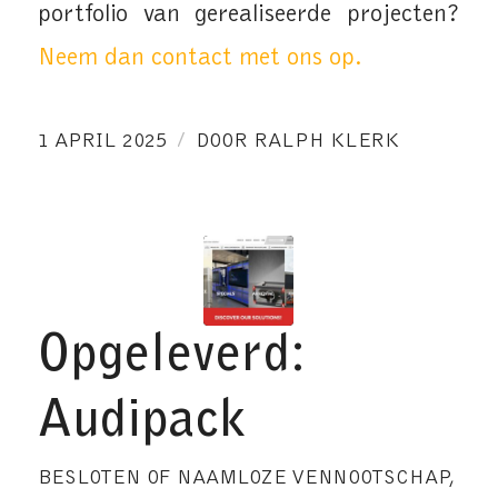
portfolio van gerealiseerde projecten?
Neem dan contact met ons op.
/
1 APRIL 2025
DOOR
RALPH KLERK
Opgeleverd:
Audipack
BESLOTEN OF NAAMLOZE VENNOOTSCHAP
,