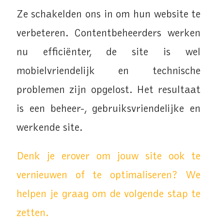
Ze schakelden ons in om hun website te
verbeteren. Contentbeheerders werken
nu efficiënter, de site is wel
mobielvriendelijk en technische
problemen zijn opgelost. Het resultaat
is een beheer-, gebruiksvriendelijke en
werkende site.
Denk je erover om jouw site ook te
vernieuwen of te optimaliseren? We
helpen je graag om de volgende stap te
zetten.