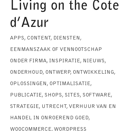
Living on the Cote
d’Azur
APPS
,
CONTENT
,
DIENSTEN
,
EENMANSZAAK OF VENNOOTSCHAP
ONDER FIRMA
,
INSPIRATIE
,
NIEUWS
,
ONDERHOUD
,
ONTWERP
,
ONTWIKKELING
,
OPLOSSINGEN
,
OPTIMALISATIE
,
PUBLICATIE
,
SHOPS
,
SITES
,
SOFTWARE
,
STRATEGIE
,
UTRECHT
,
VERHUUR VAN EN
HANDEL IN ONROEREND GOED
,
WOOCOMMERCE
,
WORDPRESS