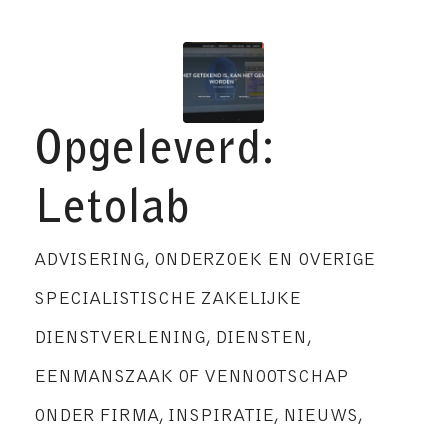
Opgeleverd:
Letolab
ADVISERING, ONDERZOEK EN OVERIGE
SPECIALISTISCHE ZAKELIJKE
DIENSTVERLENING
,
DIENSTEN
,
EENMANSZAAK OF VENNOOTSCHAP
ONDER FIRMA
,
INSPIRATIE
,
NIEUWS
,