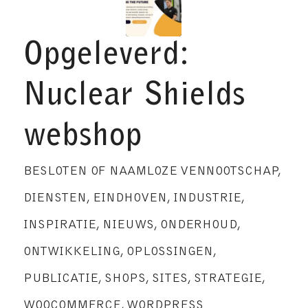
Opgeleverd:
Nuclear Shields
webshop
BESLOTEN OF NAAMLOZE VENNOOTSCHAP
,
DIENSTEN
,
EINDHOVEN
,
INDUSTRIE
,
INSPIRATIE
,
NIEUWS
,
ONDERHOUD
,
ONTWIKKELING
,
OPLOSSINGEN
,
PUBLICATIE
,
SHOPS
,
SITES
,
STRATEGIE
,
WOOCOMMERCE
,
WORDPRESS