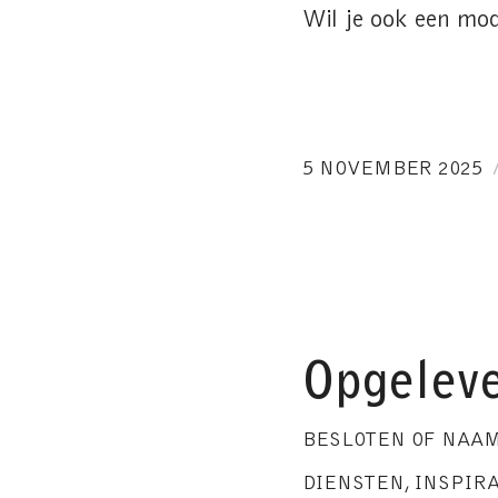
Wil je ook een mo
5 NOVEMBER 2025
Opgeleve
BESLOTEN OF NAA
DIENSTEN
,
INSPIRA