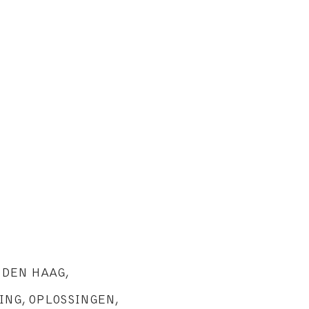
,
DEN HAAG
,
ING
,
OPLOSSINGEN
,