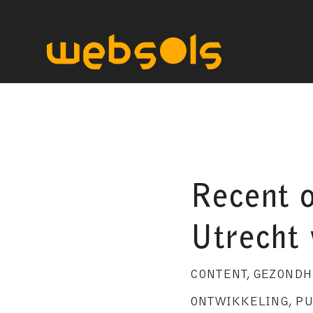
Recent 
Utrecht 
CONTENT
,
GEZONDH
ONTWIKKELING
,
PU