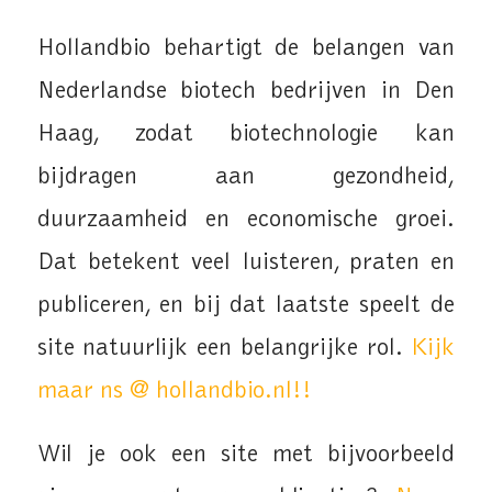
Hollandbio behartigt de belangen van
Nederlandse biotech bedrijven in Den
Haag, zodat biotechnologie kan
bijdragen aan gezondheid,
duurzaamheid en economische groei.
Dat betekent veel luisteren, praten en
publiceren, en bij dat laatste speelt de
site natuurlijk een belangrijke rol.
Kijk
maar ns @ hollandbio.nl!!
Wil je ook een site met bijvoorbeeld