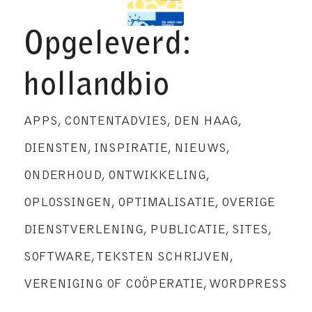
Opgeleverd:
hollandbio
APPS
,
CONTENTADVIES
,
DEN HAAG
,
DIENSTEN
,
INSPIRATIE
,
NIEUWS
,
ONDERHOUD
,
ONTWIKKELING
,
OPLOSSINGEN
,
OPTIMALISATIE
,
OVERIGE
DIENSTVERLENING
,
PUBLICATIE
,
SITES
,
SOFTWARE
,
TEKSTEN SCHRIJVEN
,
VERENIGING OF COÖPERATIE
,
WORDPRESS