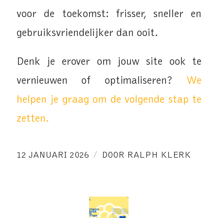
voor de toekomst: frisser, sneller en
gebruiksvriendelijker dan ooit.
Denk je erover om jouw site ook te
vernieuwen of optimaliseren?
We
helpen je graag om de volgende stap te
zetten.
/
12 JANUARI 2026
DOOR
RALPH KLERK