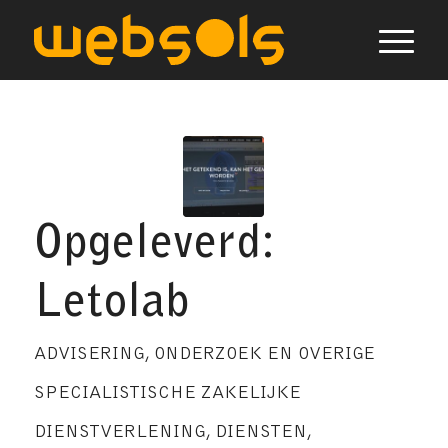
Opgeleverd:
Letolab
ADVISERING, ONDERZOEK EN OVERIGE
SPECIALISTISCHE ZAKELIJKE
DIENSTVERLENING
,
DIENSTEN
,