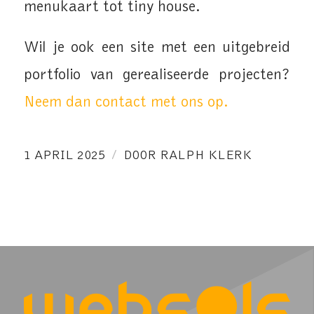
menukaart tot tiny house.
Wil je ook een site met een uitgebreid
portfolio van gerealiseerde projecten?
Neem dan contact met ons op.
/
1 APRIL 2025
DOOR
RALPH KLERK