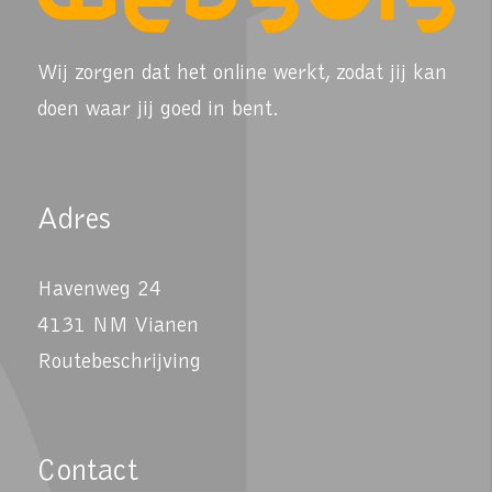
Wij zorgen dat het online werkt, zodat jij kan
doen waar jij goed in bent.
Adres
Havenweg 24
4131 NM Vianen
Routebeschrijving
Contact