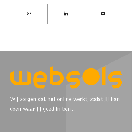
Wij zorgen dat het online werkt, zodat jij kan
doen waar jij goed in bent.