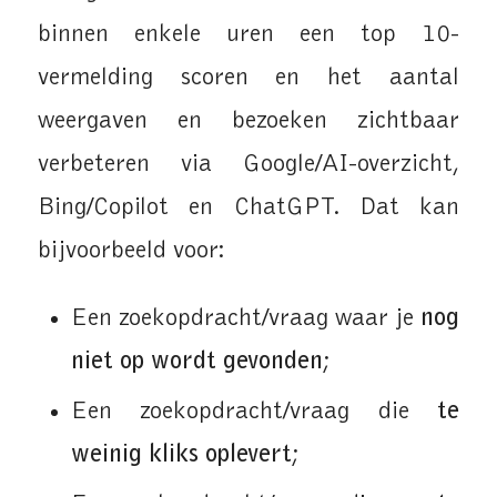
binnen enkele uren een top 10-
vermelding scoren en het aantal
weergaven en bezoeken zichtbaar
verbeteren via Google/AI-overzicht,
Bing/Copilot en ChatGPT. Dat kan
bijvoorbeeld voor:
Een zoekopdracht/vraag waar je
nog
niet op wordt gevonden
;
Een zoekopdracht/vraag die
te
weinig kliks oplevert
;