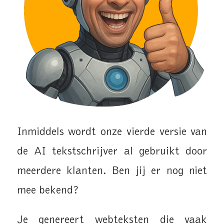
Inmiddels wordt onze vierde versie van
de AI tekstschrijver al gebruikt door
meerdere klanten. Ben jij er nog niet
mee bekend?
Je genereert webteksten die vaak