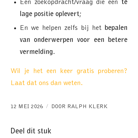
Een zoekopdracht/vraag die een
te
lage positie oplevert
;
En we helpen zelfs bij het
bepalen
van onderwerpen voor een betere
vermelding
.
Wil je het een keer gratis proberen?
Laat dat ons dan weten.
/
12 MEI 2026
DOOR
RALPH KLERK
Deel dit stuk